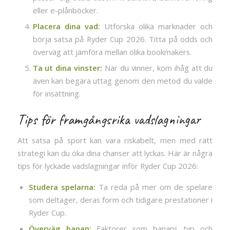
eller e-plånböcker.
Placera dina vad:
Utforska olika marknader och
börja satsa på Ryder Cup 2026. Titta på odds och
överväg att jämföra mellan olika bookmakers.
Ta ut dina vinster:
När du vinner, kom ihåg att du
även kan begära uttag genom den metod du valde
för insättning.
Tips för framgångsrika vadslagningar
Att satsa på sport kan vara riskabelt, men med rätt
strategi kan du öka dina chanser att lyckas. Här är några
tips för lyckade vadslagningar inför Ryder Cup 2026:
Studera spelarna:
Ta reda på mer om de spelare
som deltager, deras form och tidigare prestationer i
Ryder Cup.
Överväg banan:
Faktorer som banans typ och