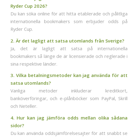
Ryder Cup 2026?
Du kan söka online för att hitta etablerade och pålitliga
internationella bookmakers som erbjuder odds på
Ryder Cup.
2. Är det lagligt att satsa utomlands från Sverige?
Ja, det är lagligt att satsa på internationella
bookmakers så länge de är licensierade och reglerade i
sina respektive länder.
3. Vilka betalningsmetoder kan jag använda för att
satsa utomlands?
Vanliga metoder inkluderar kreditkort,
banköverföringar, och e-plånböcker som PayPal, Skrill
och Neteller.
4. Hur kan jag jämföra odds mellan olika sådana
sidor?
Du kan använda oddsjämförelsesajter för att snabbt se