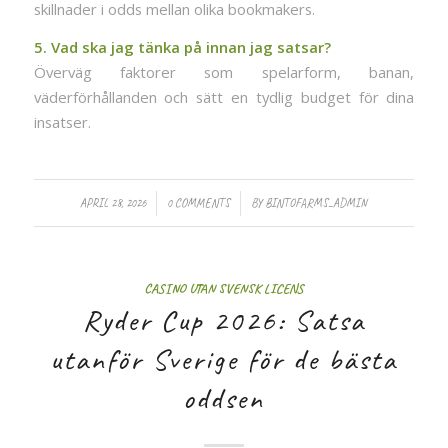
skillnader i odds mellan olika bookmakers.
5. Vad ska jag tänka på innan jag satsar?
Överväg faktorer som spelarform, banan,
väderförhållanden och sätt en tydlig budget för dina
insatser.
/
/
APRIL 28, 2026
0 COMMENTS
BY
BINTOFARMS_ADMIN
CASINO UTAN SVENSK LICENS
Ryder Cup 2026: Satsa
utanför Sverige för de bästa
oddsen