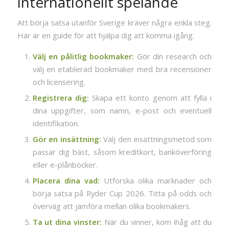
internationellt spelande
Att börja satsa utanför Sverige kräver några enkla steg.
Här är en guide för att hjälpa dig att komma igång:
Välj en pålitlig bookmaker:
Gör din research och
välj en etablerad bookmaker med bra recensioner
och licensering.
Registrera dig:
Skapa ett konto genom att fylla i
dina uppgifter, som namn, e-post och eventuell
identifikation.
Gör en insättning:
Välj den insättningsmetod som
passar dig bäst, såsom kreditkort, banköverföring
eller e-plånböcker.
Placera dina vad:
Utforska olika marknader och
börja satsa på Ryder Cup 2026. Titta på odds och
överväg att jämföra mellan olika bookmakers.
Ta ut dina vinster:
När du vinner, kom ihåg att du