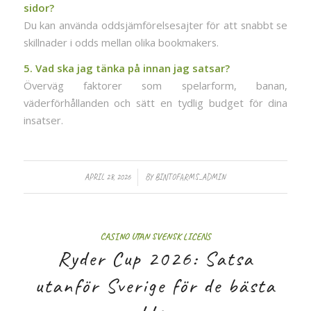
sidor?
Du kan använda oddsjämförelsesajter för att snabbt se
skillnader i odds mellan olika bookmakers.
5. Vad ska jag tänka på innan jag satsar?
Överväg faktorer som spelarform, banan,
väderförhållanden och sätt en tydlig budget för dina
insatser.
/
APRIL 28, 2026
BY
BINTOFARMS_ADMIN
CASINO UTAN SVENSK LICENS
Ryder Cup 2026: Satsa
utanför Sverige för de bästa