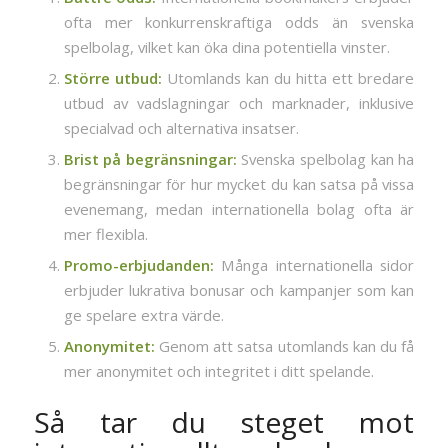
ofta mer konkurrenskraftiga odds än svenska
spelbolag, vilket kan öka dina potentiella vinster.
Större utbud:
Utomlands kan du hitta ett bredare
utbud av vadslagningar och marknader, inklusive
specialvad och alternativa insatser.
Brist på begränsningar:
Svenska spelbolag kan ha
begränsningar för hur mycket du kan satsa på vissa
evenemang, medan internationella bolag ofta är
mer flexibla.
Promo-erbjudanden:
Många internationella sidor
erbjuder lukrativa bonusar och kampanjer som kan
ge spelare extra värde.
Anonymitet:
Genom att satsa utomlands kan du få
mer anonymitet och integritet i ditt spelande.
Så tar du steget mot