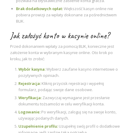
pozwala na błyskawiczne zasilenie konta gracza.
Brak dodatkowych opłat:
Większość kasyn online nie
pobiera prowizji za wpłaty dokonane za pośrednictwem
BLIK.
Jak założyć konto w kasynie online?
Przed dokonaniem wpłaty za pomocą BLIK, konieczne jest
założenie konta w wybranym kasynie online. Oto krok po
kroku, jak to zrobić:
Wybór kasyna:
Wybierz zaufane kasyno internetowe o
pozytywnych opiniach.
Rejestracja:
Kliknij przycisk rejestracji i wypełnij
formularz, podając swoje dane osobowe.
Weryfikacja:
Zazwyczaj wymagane jest przesłanie
dokumentu tożsamości w celu weryfikacji konta.
Logowanie:
Po weryfikacji, zaloguj się na swoje konto,
używając podanych danych.
Uzupełnienie profilu:
Uzupełnij swój profil o dodatkowe
informacje, jeśli zajdzie taka potrzeba.