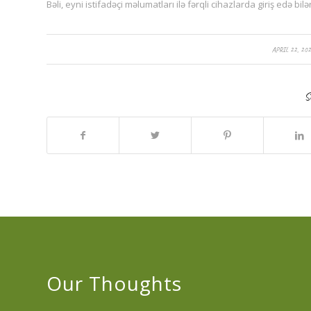
Bəli, eyni istifadəçi məlumatları ilə fərqli cihazlarda giriş edə b
/
APRIL 22, 20
S
Our Thoughts