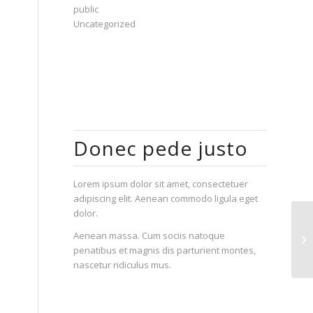
public
Uncategorized
Donec pede justo
Lorem ipsum dolor sit amet, consectetuer
adipiscing elit. Aenean commodo ligula eget
dolor.
Ba
Aenean massa. Cum sociis natoque
Et
penatibus et magnis dis parturient montes,
nascetur ridiculus mus.