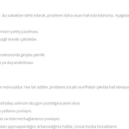
 Bu səbəbləri təhlil edərək, problemi daha asan həll edə bilərsiniz. Aşağıda
ınızın yanlış yazılması.
ğlı texniki çətinliklər.
əticəsində girişdə çətinlik.
 ya dayandırılması.
ar mövcuddur. Hər bir addım, problemi sürətli və effektiv şəkildə həll etməyə
istifadəçi adınızın düzgün yazıldığına əmin olun.
yollarını yoxlayın.
n və internet bağlantınızı yoxlayın.
an qaynaqlandığını anlamadığınız halda, sosial media hesablarını