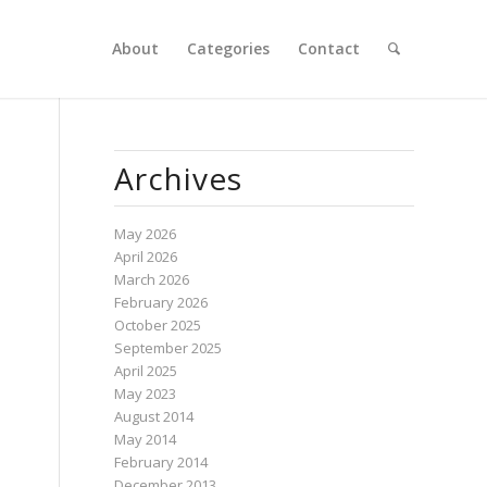
About
Categories
Contact
Archives
May 2026
April 2026
March 2026
February 2026
October 2025
September 2025
April 2025
May 2023
August 2014
May 2014
February 2014
December 2013