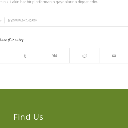
ilərsiniz. Lakin hər bir platformanın qaydalarına diqqət edin.
26
BY
BINTOFARMS_ADMIN
hare this entry
Find Us