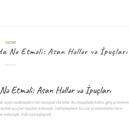
CASINO
a Nə Etməli: Asan Həllər və İpuçları
Nə Etməli: Asan Həllər və İpuçları
ər üçün əsəbləşdirici bir vəziyyət ola bilər. Bu məqalədə bahis giriş problemi
ydalı ipuçları təqdim edəcəyik. İstifadəçilərin bu cür problemlərlə necə
m edəcəyik. İndi isə başlayaq!