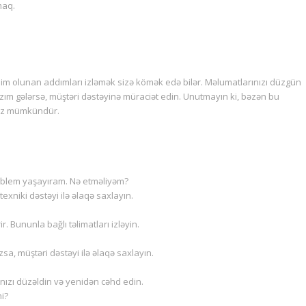
maq.
dim olunan addımları izləmək sizə kömək edə bilər. Məlumatlarınızı düzgün
lazım gələrsə, müştəri dəstəyinə müraciət edin. Unutmayın ki, bəzən bu
iniz mümkündür.
oblem yaşayıram. Nə etməliyəm?
exniki dəstəyi ilə əlaqə saxlayın.
. Bununla bağlı təlimatları izləyin.
sa, müştəri dəstəyi ilə əlaqə saxlayın.
tınızı düzəldin və yenidən cəhd edin.
mi?