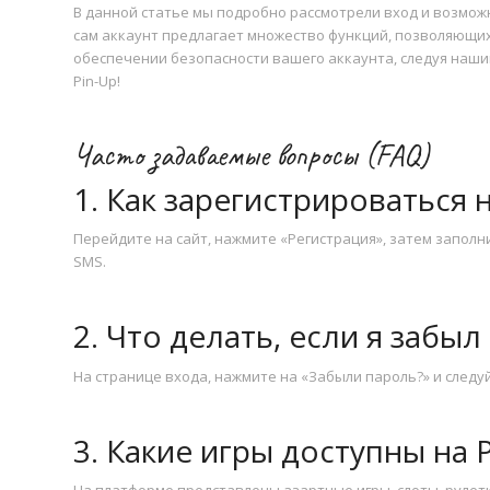
В данной статье мы подробно рассмотрели вход и возможно
сам аккаунт предлагает множество функций, позволяющих
обеспечении безопасности вашего аккаунта, следуя наши
Pin-Up!
Часто задаваемые вопросы (FAQ)
1. Как зарегистрироваться н
Перейдите на сайт, нажмите «Регистрация», затем запол
SMS.
2. Что делать, если я забыл
На странице входа, нажмите на «Забыли пароль?» и следу
3. Какие игры доступны на 
На платформе представлены азартные игры, слоты, рулетка