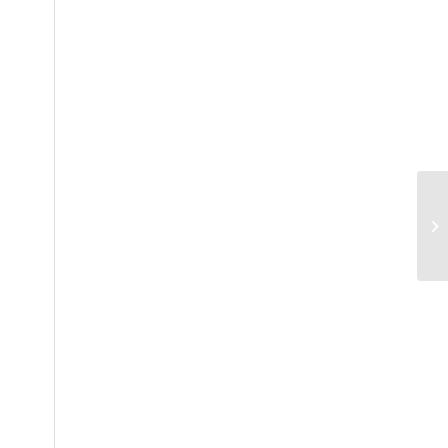
Ри
пл