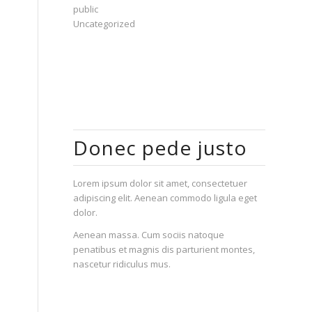
public
Uncategorized
Donec pede justo
Lorem ipsum dolor sit amet, consectetuer
adipiscing elit. Aenean commodo ligula eget
dolor.
Aenean massa. Cum sociis natoque
penatibus et magnis dis parturient montes,
nascetur ridiculus mus.