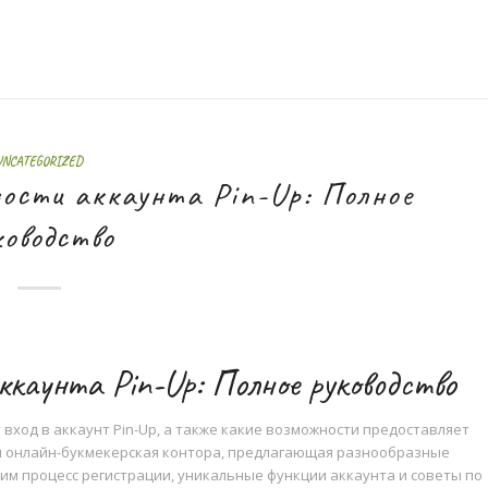
UNCATEGORIZED
ности аккаунта Pin-Up: Полное
ководство
ккаунта Pin-Up: Полное руководство
 вход в аккаунт Pin-Up, а также какие возможности предоставляет
ая онлайн-букмекерская контора, предлагающая разнообразные
им процесс регистрации, уникальные функции аккаунта и советы по