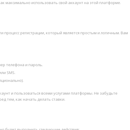
как максимально использовать свой аккаунт на этой платформе.
и процесс регистрации, который является простым и логичным. Вам
мер телефона и пароль.
или SMS.
пционально).
каунт и пользоваться всеми услугами платформы. Не забудьте
ед тем, как начать делать ставки.
ужно будет выполнить следующие действия: