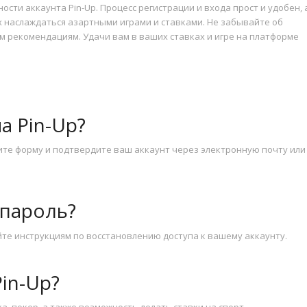
сти аккаунта Pin-Up. Процесс регистрации и входа прост и удобен, 
 наслаждаться азартными играми и ставками. Не забывайте об
м рекомендациям. Удачи вам в ваших ставках и игре на платформе
а Pin-Up?
ните форму и подтвердите ваш аккаунт через электронную почту или
 пароль?
йте инструкциям по восстановлению доступа к вашему аккаунту.
Pin-Up?
, покер, а также возможность делать ставки на спорт.