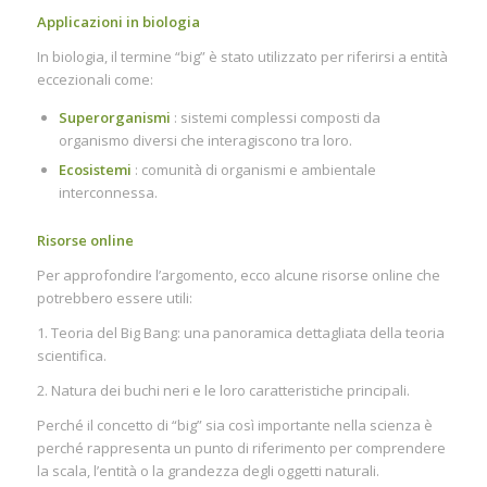
Applicazioni in biologia
In biologia, il termine “big” è stato utilizzato per riferirsi a entità
eccezionali come:
Superorganismi
: sistemi complessi composti da
organismo diversi che interagiscono tra loro.
Ecosistemi
: comunità di organismi e ambientale
interconnessa.
Risorse online
Per approfondire l’argomento, ecco alcune risorse online che
potrebbero essere utili:
1. Teoria del Big Bang: una panoramica dettagliata della teoria
scientifica.
2. Natura dei buchi neri e le loro caratteristiche principali.
Perché il concetto di “big” sia così importante nella scienza è
perché rappresenta un punto di riferimento per comprendere
la scala, l’entità o la grandezza degli oggetti naturali.