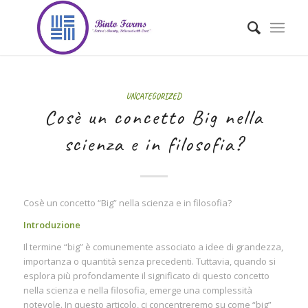
UNCATEGORIZED
Cosè un concetto Big nella
scienza e in filosofia?
Cosè un concetto “Big” nella scienza e in filosofia?
Introduzione
Il termine “big” è comunemente associato a idee di grandezza,
importanza o quantità senza precedenti. Tuttavia, quando si
esplora più profondamente il significato di questo concetto
nella scienza e nella filosofia, emerge una complessità
notevole. In questo articolo, ci concentreremo su come “big”