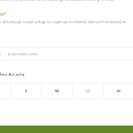
ji?
e aktualizuje swoje usługi, co sugeruje możliwość dalszych innowacji w
26
BY
BINTOFARMS_ADMIN
hare this entry