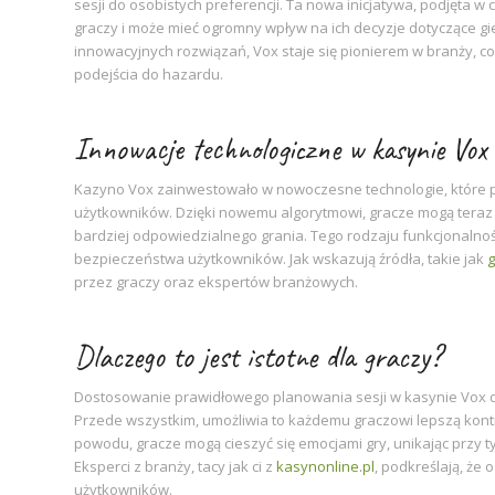
sesji do osobistych preferencji. Ta nowa inicjatywa, podjęta
graczy i może mieć ogromny wpływ na ich decyzje dotyczące g
innowacyjnych rozwiązań, Vox staje się pionierem w branży, c
podejścia do hazardu.
Innowacje technologiczne w kasynie Vox
Kazyno Vox zainwestowało w nowoczesne technologie, które p
użytkowników. Dzięki nowemu algorytmowi, gracze mogą teraz u
bardziej odpowiedzialnego grania. Tego rodzaju funkcjonalnoś
bezpieczeństwa użytkowników. Jak wskazują źródła, takie jak
g
przez graczy oraz ekspertów branżowych.
Dlaczego to jest istotne dla graczy?
Dostosowanie prawidłowego planowania sesji w kasynie Vox do
Przede wszystkim, umożliwia to każdemu graczowi lepszą kon
powodu, gracze mogą cieszyć się emocjami gry, unikając przy
Eksperci z branży, tacy jak ci z
kasynonline.pl
, podkreślają, że
użytkowników.