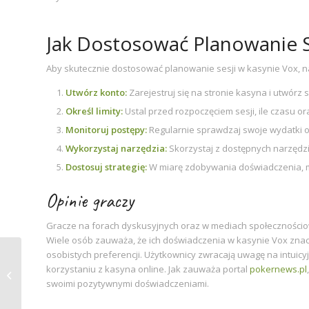
Jak Dostosować Planowanie S
Aby skutecznie dostosować planowanie sesji w kasynie Vox, na
Utwórz konto:
Zarejestruj się na stronie kasyna i utwórz 
Określ limity:
Ustal przed rozpoczęciem sesji, ile czasu o
Monitoruj postępy:
Regularnie sprawdzaj swoje wydatki o
Wykorzystaj narzędzia:
Skorzystaj z dostępnych narzędz
Dostosuj strategię:
W miarę zdobywania doświadczenia, mod
Opinie graczy
Gracze na forach dyskusyjnych oraz w mediach społecznościowy
Wiele osób zauważa, że ich doświadczenia w kasynie Vox znac
osobistych preferencji. Użytkownicy zwracają uwagę na intuicy
Bahis Giriş Problemi Yarandıqda Nə
korzystaniu z kasyna online. Jak zauważa portal
pokernews.pl
Etməli: Asan Həllər və İpuçlar�...
swoimi pozytywnymi doświadczeniami.