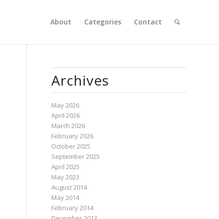
About
Categories
Contact
Archives
May 2026
April 2026
March 2026
February 2026
October 2025
September 2025
April 2025
May 2023
August 2014
May 2014
February 2014
December 2013