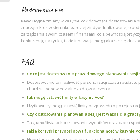
Podsumowanie
Rewolucyjne zmiany w kasynie Vox dotyczące dostosowania pr
znaczący krok w kierunku bardziej zindywidualizowanego pode
zarządzania swoim czasem i finansami, co z pewnością przycz
konkurencję na rynku, takie innowacje mogą okazać się kluczo
FAQ
Co to jest dostosowanie prawidłowego planowania sesji 
Dostosowanie to możliwość personalizacji czasu i budżetu
i bardziej odpowiedzialnego doświadczenia.
Jak mogę ustawić limity w kasynie Vox?
Użytkownicy mogą ustawić limity bezpośrednio po rejestracji
Czy dostosowanie planowania sesji jest ważne dla gracz
Tak, umożliwia to kontrolowanie wydatków oraz czasu spę
Jakie korzyści przynosi nowa funkcjonalność w kasynie V
Nowa funkcjonalność poprawia zarządzanie budżetem i cza