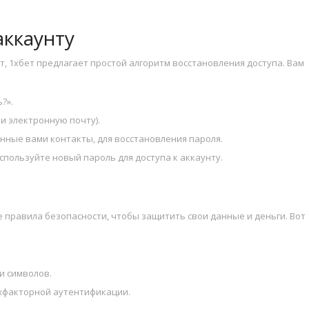
аккаунту
т, 1хбет предлагает простой алгоритм восстановления доступа. Вам
?».
и электронную почту).
нные вами контакты, для восстановления пароля.
спользуйте новый пароль для доступа к аккаунту.
 правила безопасности, чтобы защитить свои данные и деньги. Вот
и символов.
ухфакторной аутентификации.