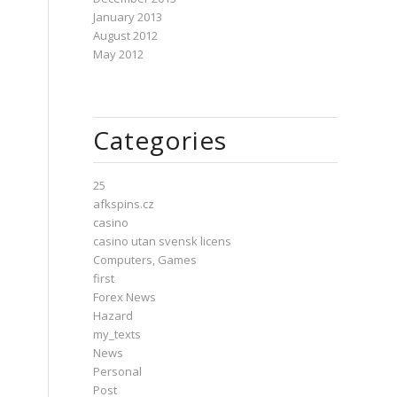
January 2013
August 2012
May 2012
Categories
25
afkspins.cz
casino
casino utan svensk licens
Computers, Games
first
Forex News
Hazard
my_texts
News
Personal
Post