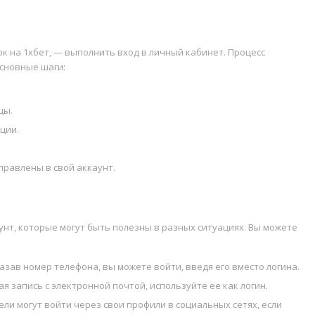
ок на 1хбет, — выполнить вход в личный кабинет. Процесс
основные шаги:
цы.
ции.
равлены в свой аккаунт.
аунт, которые могут быть полезны в разных ситуациях. Вы можете
азав номер телефона, вы можете войти, введя его вместо логина.
ая запись с электронной почтой, используйте ее как логин.
и могут войти через свои профили в социальных сетях, если