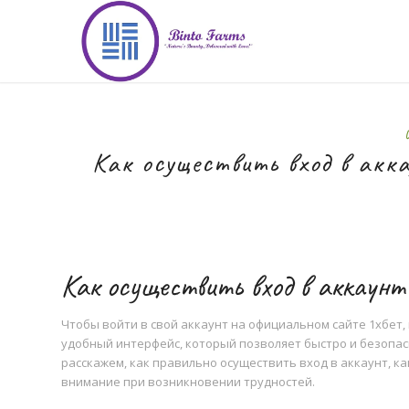
Как осуществить вход в ак
Как осуществить вход в аккаун
Чтобы войти в свой аккаунт на официальном сайте 1хбет,
удобный интерфейс, который позволяет быстро и безопасн
расскажем, как правильно осуществить вход в аккаунт, ка
внимание при возникновении трудностей.