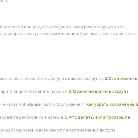
ров.
й и простой процесс, если следовать всем рекомендациям. Не
 проверяйте доступные для вас опции. Удачных ставок и приятного
ощи по восстановлению доступа к вашему аккаунту.
2. Как поменять
ыберите опцию «Изменить пароль».
3. Можно ли войти в аккаунт
к и через мобильный сайт и приложение.
4. Как убрать сохраненны
 и удалите необходимые данные.
5. Что делать, если произошла
ичины блокировки и возможности восстановления доступа.