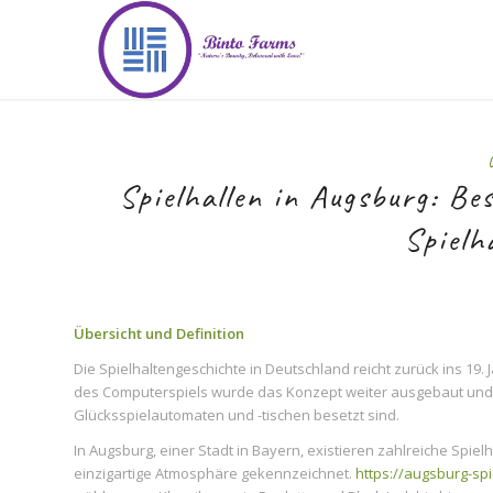
Spielhallen in Augsburg: Be
Spielh
Übersicht und Definition
Die Spielhaltengeschichte in Deutschland reicht zurück ins 19.
des Computerspiels wurde das Konzept weiter ausgebaut und fü
Glücksspielautomaten und -tischen besetzt sind.
In Augsburg, einer Stadt in Bayern, existieren zahlreiche Spi
einzigartige Atmosphäre gekennzeichnet.
https://augsburg-spi