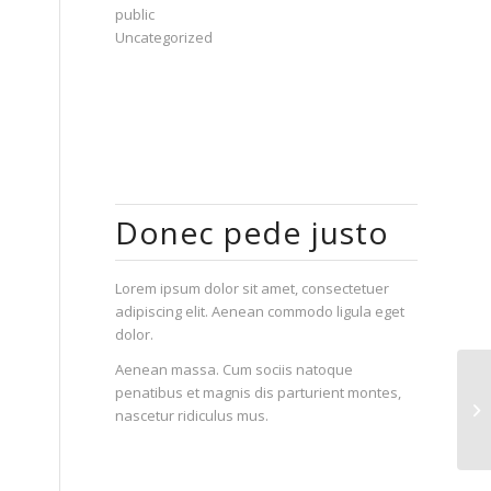
public
Uncategorized
Donec pede justo
Lorem ipsum dolor sit amet, consectetuer
adipiscing elit. Aenean commodo ligula eget
dolor.
Aenean massa. Cum sociis natoque
Ma
penatibus et magnis dis parturient montes,
Ch
nascetur ridiculus mus.
ve