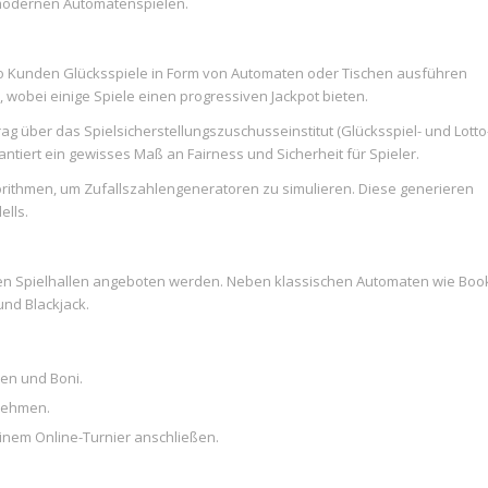
u modernen Automatenspielen.
g, wo Kunden Glücksspiele in Form von Automaten oder Tischen ausführen
, wobei einige Spiele einen progressiven Jackpot bieten.
g über das Spielsicherstellungszuschusseinstitut (Glücksspiel- und Lotto
ntiert ein gewisses Maß an Fairness und Sicherheit für Spieler.
orithmen, um Zufallszahlengeneratoren zu simulieren. Diese generieren
ells.
in den Spielhallen angeboten werden. Neben klassischen Automaten wie Boo
und Blackjack.
en und Boni.
lnehmen.
inem Online-Turnier anschließen.