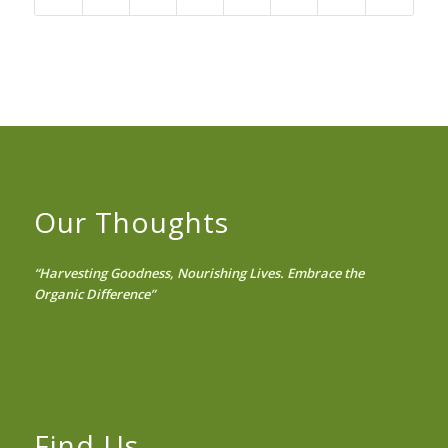
Our Thoughts
“Harvesting Goodness, Nourishing Lives. Embrace the
Organic Difference”
Find Us