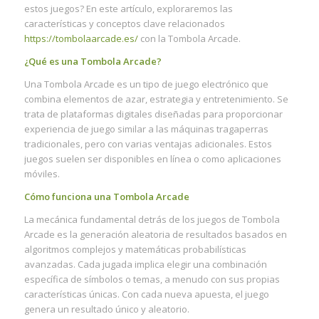
estos juegos? En este artículo, exploraremos las
características y conceptos clave relacionados
https://tombolaarcade.es/
con la Tombola Arcade.
¿Qué es una Tombola Arcade?
Una Tombola Arcade es un tipo de juego electrónico que
combina elementos de azar, estrategia y entretenimiento. Se
trata de plataformas digitales diseñadas para proporcionar
experiencia de juego similar a las máquinas tragaperras
tradicionales, pero con varias ventajas adicionales. Estos
juegos suelen ser disponibles en línea o como aplicaciones
móviles.
Cómo funciona una Tombola Arcade
La mecánica fundamental detrás de los juegos de Tombola
Arcade es la generación aleatoria de resultados basados en
algoritmos complejos y matemáticas probabilísticas
avanzadas. Cada jugada implica elegir una combinación
específica de símbolos o temas, a menudo con sus propias
características únicas. Con cada nueva apuesta, el juego
genera un resultado único y aleatorio.