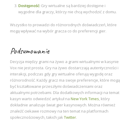
Dostępność:
Gry wirtualne są bardziej dostępne i
wygodne dla graczy, którzy nie chcą wychodzić z domu.
Wszystko to prowadzi do różnorodnych doświadczeń, które
mogą wpływać na wybór gracza co do preferencji gier.
Podsumowanie
Decyzja między grami na żywo a grami wirtualnymi w kasynie
Vox nie jest prosta. Gry na żywo dostarczają autentyczności i
interakcji, podczas gdy gry wirtualne oferują wygodę oraz
różnorodność. Każdy gracz ma swoje preferencje, które mogą
być kształtowane przeszłymi doświadczeniami oraz
aktualnymi potrzebami. Dla dodatkowych informacji na temat
kasyn warto odwiedzić artykuł na
New York Times
, który
dokładnie analizuje świat gier kasynowych. Można również
znaleźć ciekawe rozmowy na ten temat na platformach
społecznościowych, takich jak
Twitter
.