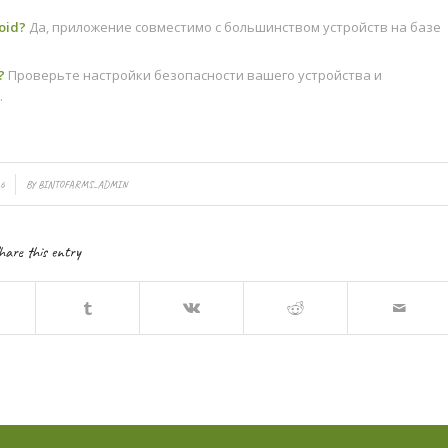
oid?
Да, приложение совместимо с большинством устройств на базе
?
Проверьте настройки безопасности вашего устройства и
.
26
BY
BINTOFARMS_ADMIN
hare this entry