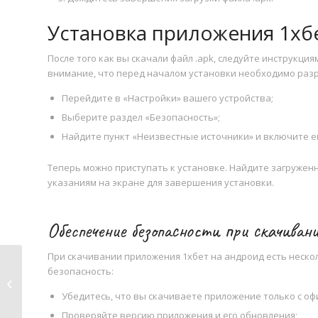
Установка приложения 1хб
После того как вы скачали файл .apk, следуйте инструкци
внимание, что перед началом установки необходимо разр
Перейдите в «Настройки» вашего устройства;
Выберите раздел «Безопасность»;
Найдите пункт «Неизвестные источники» и включите ег
Теперь можно приступать к установке. Найдите загружен
указаниям на экране для завершения установки.
Обеспечение безопасности при скачиван
При скачивании приложения 1хбет на андроид есть неско
безопасность:
Как скачать 1хбет на андроид с
официального...
Убедитесь, что вы скачиваете приложение только с оф
Проверяйте версию приложения и его обновления;