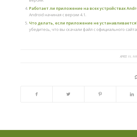
версии.
Работает ли приложение на всех устройствах Andr
Android начиная с версии 4.1.
Что делать, если приложение не устанавливается
убедитесь, что вы скачали файл с официального сайта
/
APRIL 25, 20
S