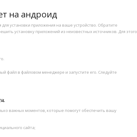
ет на андроид
ям для установки приложения на ваше устройство. Обратите
ешить установку приложений из неизвестных источников. Для этого
о.
ный файл в файловом менеджере и запустите его. Следуйте
ии
лько важных моментов, которые помогут обеспечить вашу
ициального сайта;