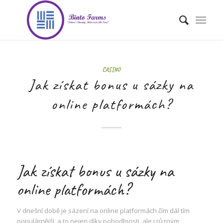
CASINO
Jak získat bonus u sázky na
online platformách?
Jak získat bonus u sázky na
online platformách?
V dnešní době je sázení na online platformách čím dál tím
populárnější, a to nejen díky pohodlnosti, ale i různým