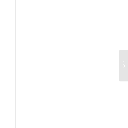
Ja
bo
zy