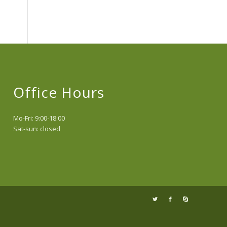
Office Hours
Mo-Fri: 9:00-18:00
Sat-sun: closed