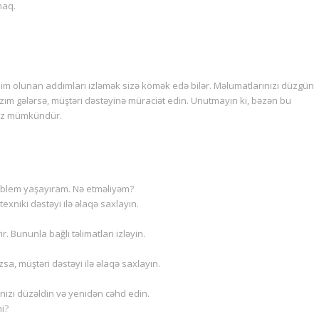
maq.
dim olunan addımları izləmək sizə kömək edə bilər. Məlumatlarınızı düzgün
lazım gələrsə, müştəri dəstəyinə müraciət edin. Unutmayın ki, bəzən bu
iniz mümkündür.
oblem yaşayıram. Nə etməliyəm?
exniki dəstəyi ilə əlaqə saxlayın.
. Bununla bağlı təlimatları izləyin.
sa, müştəri dəstəyi ilə əlaqə saxlayın.
tınızı düzəldin və yenidən cəhd edin.
mi?