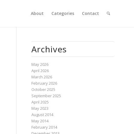
About
Categories
Contact
Archives
May 2026
April 2026
March 2026
February 2026
October 2025
September 2025
April 2025
May 2023
August 2014
May 2014
February 2014
December 2013