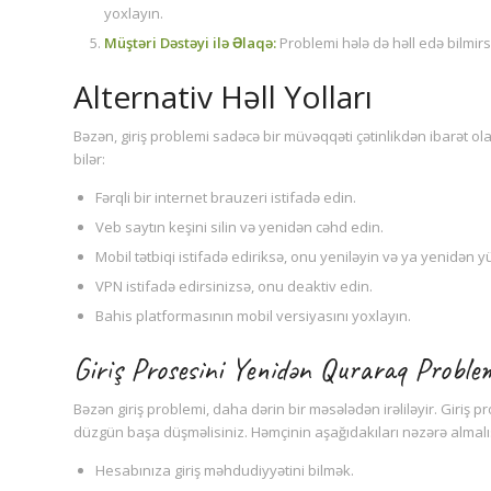
yoxlayın.
Müştəri Dəstəyi ilə Əlaqə:
Problemi hələ də həll edə bilmirsi
Alternativ Həll Yolları
Bəzən, giriş problemi sadəcə bir müvəqqəti çətinlikdən ibarət ola
bilər:
Fərqli bir internet brauzeri istifadə edin.
Veb saytın keşini silin və yenidən cəhd edin.
Mobil tətbiqi istifadə ediriksə, onu yeniləyin və ya yenidən y
VPN istifadə edirsinizsə, onu deaktiv edin.
Bahis platformasının mobil versiyasını yoxlayın.
Giriş Prosesini Yenidən Quraraq Problem
Bəzən giriş problemi, daha dərin bir məsələdən irəliləyir. Giriş 
düzgün başa düşməlisiniz. Həmçinin aşağıdakıları nəzərə almalıs
Hesabınıza giriş məhdudiyyətini bilmək.