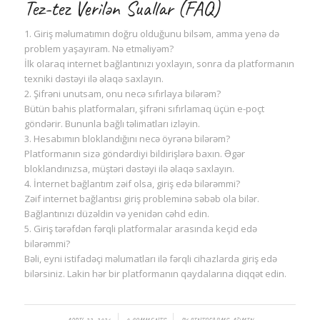
Tez-tez Verilən Suallar (FAQ)
1. Giriş məlumatımın doğru olduğunu bilsəm, amma yenə də
problem yaşayıram. Nə etməliyəm?
İlk olaraq internet bağlantınızı yoxlayın, sonra da platformanın
texniki dəstəyi ilə əlaqə saxlayın.
2. Şifrəni unutsam, onu necə sıfırlaya bilərəm?
Bütün bahis platformaları, şifrəni sıfırlamaq üçün e-poçt
göndərir. Bununla bağlı təlimatları izləyin.
3. Hesabımın bloklandığını necə öyrənə bilərəm?
Platformanın sizə göndərdiyi bildirişlərə baxın. Əgər
bloklandınızsa, müştəri dəstəyi ilə əlaqə saxlayın.
4. İnternet bağlantım zəif olsa, giriş edə bilərəmmi?
Zəif internet bağlantısı giriş probleminə səbəb ola bilər.
Bağlantınızı düzəldin və yenidən cəhd edin.
5. Giriş tərəfdən fərqli platformalar arasında keçid edə
bilərəmmi?
Bəli, eyni istifadəçi məlumatları ilə fərqli cihazlarda giriş edə
bilərsiniz. Lakin hər bir platformanın qaydalarına diqqət edin.