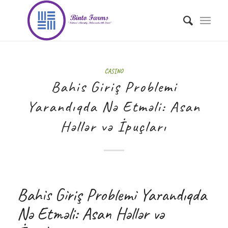
CASINO
Bahis Giriş Problemi
Yarandıqda Nə Etməli: Asan
Həllər və İpuçları
Bahis Giriş Problemi Yarandıqda
Nə Etməli: Asan Həllər və