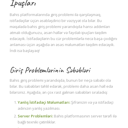
İpuçları
Bahis platformalarında giriş problemi ilə qarşılaşmaq,
istifadəçilər üçün əsəbləşdirici bir vəziyyət ola bilər. Bu
məqalədə bahis giriş problemi yarandıqda hansı addımları
atmalı olduğunuzu, asan həllər və faydalı ipuçları təqdim
edəcəyik. İstifadəçilərin bu cür problemlərlə necə başa çıxdığını
anlaması üçün aşağıda ən əsas məlumatları təqdim edəcəyik.
İndi isə başlayaq!
Giriş Problemlərinin Səbəbləri
Bahis giriş problemi yarandıqda, bunun bir neçə səbəbi ola
bilər. Bu səbəbləri təhlil edərək, problemi daha asan həll edə
bilərsiniz. Aşağıda, ən çox rast gəlinən səbəbləri sıraladıq:
Yanlış İstifadəçi Məlumatları:
Şifrənizin və ya istifadəçi
adınızın yanlış yazılması.
Server Problemləri:
Bahis platformasının server tərəfi ilə
bağlı texniki çətinliklər.