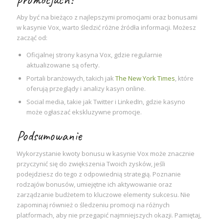
Aby być na bieżąco z najlepszymi promocjami oraz bonusami
w kasynie Vox, warto śledzić różne źródła informacji. Możesz
zacząć od:
Oficjalnej strony kasyna Vox, gdzie regularnie
aktualizowane są oferty.
Portali branżowych, takich jak
The New York Times
, które
oferują przeglądy i analizy kasyn online.
Social media, takie jak Twitter i LinkedIn, gdzie kasyno
może ogłaszać ekskluzywne promocje.
Podsumowanie
Wykorzystanie kwoty bonusu w kasynie Vox może znacznie
przyczynić się do zwiększenia Twoich zysków, jeśli
podejdziesz do tego z odpowiednią strategią. Poznanie
rodzajów bonusów, umiejętne ich aktywowanie oraz
zarządzanie budżetem to kluczowe elementy sukcesu. Nie
zapominaj również o śledzeniu promocji na różnych
platformach, aby nie przegapić najmniejszych okazji. Pamiętaj,