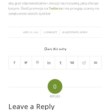
aby grać odpowiedzialnie i cieszyć się rozrywką, jaką oferuje
kasyno. Śledź promocje na
Twitterze
i nie przegap szansy na
zwiększenie swoich zysków!
/
/
APRIL 22, 2026
0 COMMENTS
BY
BINTOFARMS_ADMIN
Share this entry
0
REPLIES
Leave a Reply