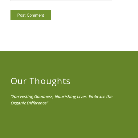
Our Thoughts
“Harvesting Goodness, Nourishing Lives. Embrace the
Organic Difference”