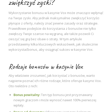
zwiększyć zyski?
Wykorzystanie bonusu w kasynie Vox może znacząco wpłynąć
na Twoje zyski. Aby jednak maksymalnie zwiększyć korzyści
płynące z oferty, należy znać pewne zasady oraz strategie.
Prawidłowe podejście do korzystania z bonusów nie tylko
zwiększy Twoje szanse na wygraną, ale także pozwoli Ci
cieszyć się grą bez obaw o straty. W tym artykule
przedstawimy kilka kluczowych wskazówek, jak skutecznie
wykorzystaćbonus, aby osiągnąć sukces w kasynie Vox.
Rodzaje bonusów w kasynie Vox
Aby właściwie zrozumieć, jak korzystać z bonusów, warto
najpierw poznać ich różne rodzaje, które oferuje kasyno Vox.
Oto niektóre z nich:
Bonus powitalny:
Ten typ bonusu jest przyznawany
nowym graczom i może wynosić nawet 100% pierwszej
wpłaty.