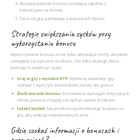
Akceptuj warunki bonusu i postępuj zgodnie z
instrukcjami na stronie.
Ciesz się grą, pamiętając o warunkach obrotu.
Strategie zwiększania zysków przy
wykorzystaniu bonusu
Wykorzystanie bonusu to nie tylko aktywacja oferty, ale także
umiejętne zarządzanie środkami. Oto kilka strategii, które
pomogą Ci zwiększyć zyski:
Graj w gry z wysokim RTP:
Wybieraj automaty i gry
stołowe z wyższym wskaźnikiem zwrotu dla gracza.
Śledź warunki bonusu:
Zrozumienie wymagań dotyczących
obrotu pomoże Ci lepiej zarządzać swoimi środkami.
Ustalić budżet:
Nie przekraczaj określonego budżetu na
grę, aby uniknąć niepotrzebnych strat.
Gdzie szukać informacji o bonusach i
promocjach?