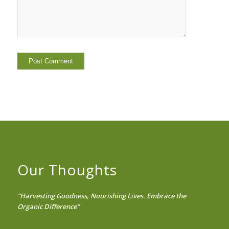
Our Thoughts
“Harvesting Goodness, Nourishing Lives. Embrace the
Organic Difference”