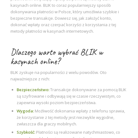
kasynach online. BLIK to coraz popularniejszy sposób
dokonywania płatności w Polsce, który umożliwia szybkie i
bezpieczne transakcje. Dowiesz się, jak założyć konto,
dokonać wpłaty oraz czerpać korzyści z korzystania z tej
metody płatności w kasynach internetowych.
Dlaczego warto wybrać BLIK w
kasynach online?
BLIK zyskuje na popularności z wielu powodów. Oto
najważniejsze z nich:
Bezpieczeństwo:
Transakcje dokonywane za pomocą BLIK
są szyfrowane i odbywają się w czasie rzeczywistym, co
zapewnia wysoki poziom bezpieczeństwa.
Wygoda:
Możliwość dokonania wpłaty z telefonu sprawia,
że korzystanie z tej metody jest niezwykle wygodne,
zwłaszcza dla graczy mobilnych.
Szybkość:
Płatności są realizowane natychmiastowo, co