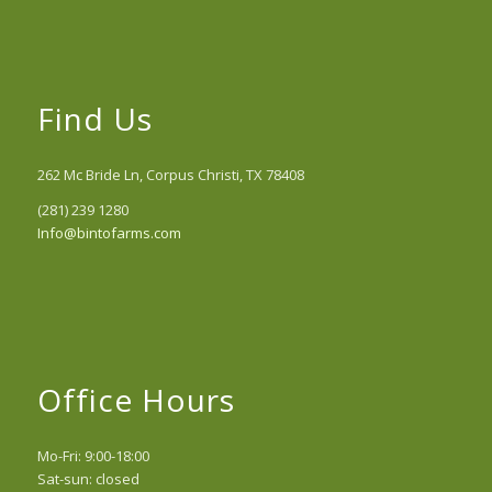
Find Us
262 Mc Bride Ln, Corpus Christi, TX 78408
(281) 239 1280
Info@bintofarms.com
Office Hours
Mo-Fri: 9:00-18:00
Sat-sun: closed