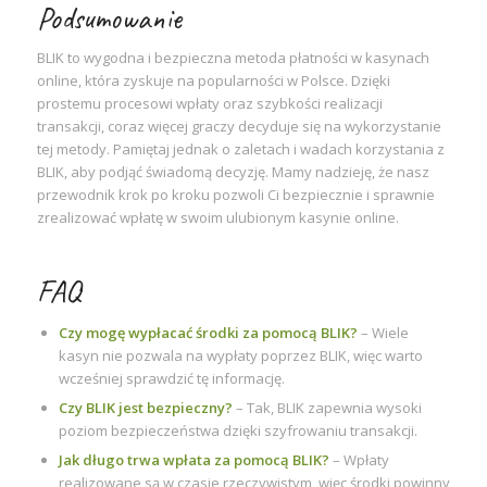
Podsumowanie
BLIK to wygodna i bezpieczna metoda płatności w kasynach
online, która zyskuje na popularności w Polsce. Dzięki
prostemu procesowi wpłaty oraz szybkości realizacji
transakcji, coraz więcej graczy decyduje się na wykorzystanie
tej metody. Pamiętaj jednak o zaletach i wadach korzystania z
BLIK, aby podjąć świadomą decyzję. Mamy nadzieję, że nasz
przewodnik krok po kroku pozwoli Ci bezpiecznie i sprawnie
zrealizować wpłatę w swoim ulubionym kasynie online.
FAQ
Czy mogę wypłacać środki za pomocą BLIK?
– Wiele
kasyn nie pozwala na wypłaty poprzez BLIK, więc warto
wcześniej sprawdzić tę informację.
Czy BLIK jest bezpieczny?
– Tak, BLIK zapewnia wysoki
poziom bezpieczeństwa dzięki szyfrowaniu transakcji.
Jak długo trwa wpłata za pomocą BLIK?
– Wpłaty
realizowane są w czasie rzeczywistym, więc środki powinny