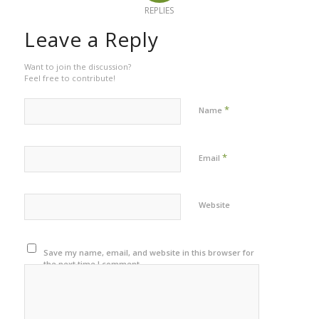
REPLIES
Leave a Reply
Want to join the discussion?
Feel free to contribute!
*
Name
*
Email
Website
Save my name, email, and website in this browser for
the next time I comment.