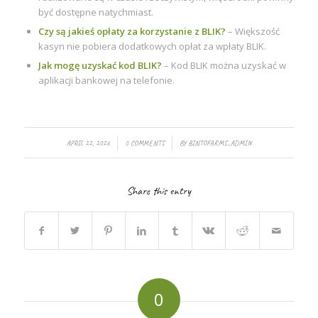
być dostępne natychmiast.
Czy są jakieś opłaty za korzystanie z BLIK?
– Większość
kasyn nie pobiera dodatkowych opłat za wpłaty BLIK.
Jak mogę uzyskać kod BLIK?
– Kod BLIK można uzyskać w
aplikacji bankowej na telefonie.
/
/
APRIL 22, 2026
0 COMMENTS
BY
BINTOFARMS_ADMIN
Share this entry
0