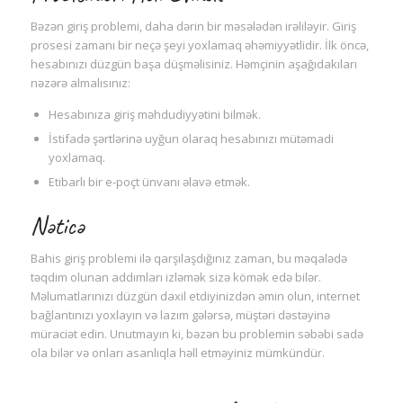
Bəzən giriş problemi, daha dərin bir məsələdən irəliləyir. Giriş
prosesi zamanı bir neçə şeyi yoxlamaq əhəmiyyətlidir. İlk öncə,
hesabınızı düzgün başa düşməlisiniz. Həmçinin aşağıdakıları
nəzərə almalısınız:
Hesabınıza giriş məhdudiyyətini bilmək.
İstifadə şərtlərinə uyğun olaraq hesabınızı mütəmadi
yoxlamaq.
Etibarlı bir e-poçt ünvanı əlavə etmək.
Nəticə
Bahis giriş problemi ilə qarşılaşdığınız zaman, bu məqalədə
təqdim olunan addımları izləmək sizə kömək edə bilər.
Məlumatlarınızı düzgün daxil etdiyinizdən əmin olun, internet
bağlantınızı yoxlayın və lazım gələrsə, müştəri dəstəyinə
müraciət edin. Unutmayın ki, bəzən bu problemin səbəbi sadə
ola bilər və onları asanlıqla həll etməyiniz mümkündür.