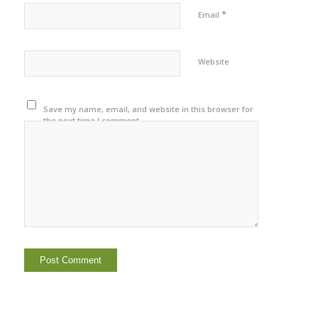
*
Email
Website
Save my name, email, and website in this browser for
the next time I comment.