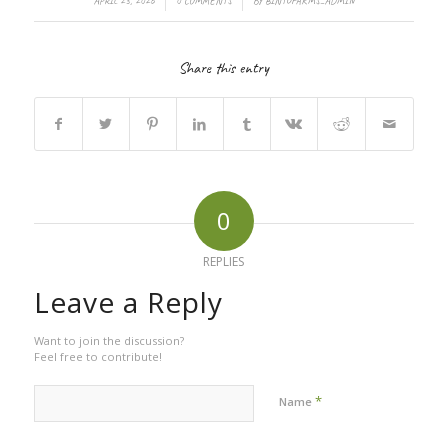
/
/
APRIL 23, 2026
0 COMMENTS
BY
BINTOFARMS_ADMIN
Share this entry
0
REPLIES
Leave a Reply
Want to join the discussion?
Feel free to contribute!
*
Name