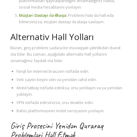
platformadan qaynaqlandığını anlamadığınız halda,
sosial media hesablarını yoxlayın.
Müştəri Dəstəyi ilə Əlaqə:
Problemi hələ də həll edə
bilmirsinizsə, müştəri dəstəyi ilə əlaqə saxlayın.
Alternativ Həll Yolları
Bəzən, giriş problemi sadəcə bir müvəqqəti çətinlikdən ibarət
ola bilər. Bu zaman, aşağıdakı alternativ həll yollarını
sınamağınız faydalı ola bilər:
Fərqli bir internet brauzeri istifadə edin.
Veb saytın keşini silin və yenidən cəhd edin.
Mobil tətbiqi istifadə ediriksə, onu yeniləyin və ya yenidən
yükləyin.
VPN istifadə edirsinizsə, onu deaktiv edin.
Bahis platformasının mobil versiyasını yoxlayın.
Giriş Prosesini Yenidən Quraraq
Problemləri Həll Etmək