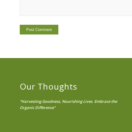
Our Thoughts
“Harvesting Goodness, Nourishing Lives. Embrace the
Organic Difference”