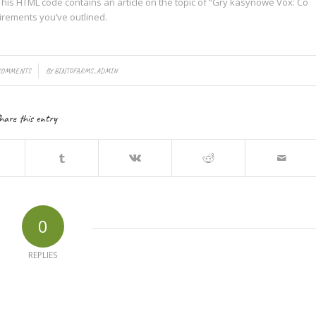
 This HTML code contains an article on the topic of “Gry kasynowe Vox: Co
irements you’ve outlined.
COMMENTS
BY
BINTOFARMS_ADMIN
hare this entry
0
REPLIES