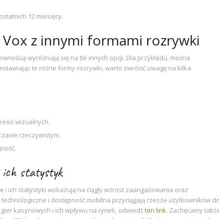
ostatnich 12 miesięcy.
Vox z innymi formami rozrywki
wnością wyróżniają się na tle innych opcji. Dla przykładu, można
stawiając te różne formy rozrywki, warto zwrócić uwagę na kilka
reści wizualnych.
czasie rzeczywistym.
jność.
 ich statystyk
 i ich statystyki wskazują na ciągły wzrost zaangażowania oraz
 technologiczne i dostępność mobilna przyciągają rzesze użytkowników d
 gier kasynowych i ich wpływu na rynek, odwiedź
ten link
. Zachęcamy takż