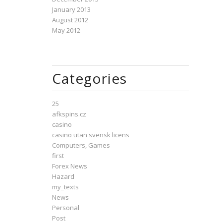
January 2013
August 2012
May 2012
Categories
25
afkspins.cz
casino
casino utan svensk licens
Computers, Games
first
Forex News
Hazard
my_texts
News
Personal
Post