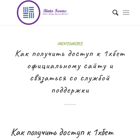
UNCATEGORIZED
Как получить доступ к 1хбет
официальному сайту и
связаться со службой
поддержки
Как получить доступ к 1хбет