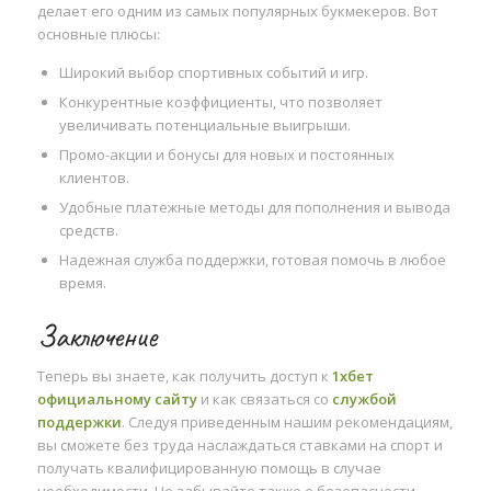
делает его одним из самых популярных букмекеров. Вот
основные плюсы:
Широкий выбор спортивных событий и игр.
Конкурентные коэффициенты, что позволяет
увеличивать потенциальные выигрыши.
Промо-акции и бонусы для новых и постоянных
клиентов.
Удобные платежные методы для пополнения и вывода
средств.
Надежная служба поддержки, готовая помочь в любое
время.
Заключение
Теперь вы знаете, как получить доступ к
1хбет
официальному сайту
и как связаться со
службой
поддержки
. Следуя приведенным нашим рекомендациям,
вы сможете без труда наслаждаться ставками на спорт и
получать квалифицированную помощь в случае