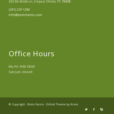
262 Mc Bride Ln, Corpus Christi, TX 78408
(281) 239 1280
Info@bintofarms.com
Office Hours
Mo-Fri: 9:00-18:00
Sat-sun: closed
© Copyright -
Binto Farms
-
Enfold Theme by Kriesi