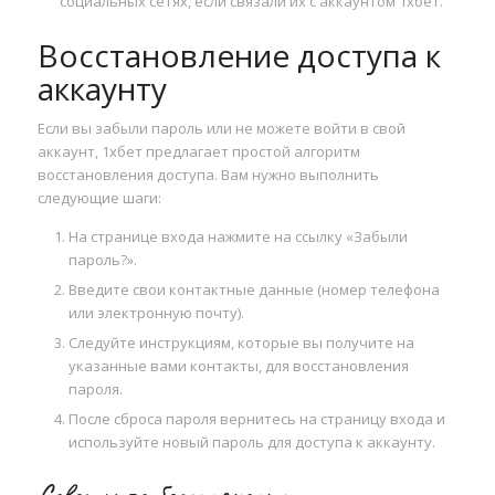
социальных сетях, если связали их с аккаунтом 1хбет.
Восстановление доступа к
аккаунту
Если вы забыли пароль или не можете войти в свой
аккаунт, 1хбет предлагает простой алгоритм
восстановления доступа. Вам нужно выполнить
следующие шаги:
На странице входа нажмите на ссылку «Забыли
пароль?».
Введите свои контактные данные (номер телефона
или электронную почту).
Следуйте инструкциям, которые вы получите на
указанные вами контакты, для восстановления
пароля.
После сброса пароля вернитесь на страницу входа и
используйте новый пароль для доступа к аккаунту.