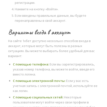
регистрации.
Нажмите на кнопку «Войти».
Если введены правильные данные, вы будете
перенаправлены в свой аккаунт.
Варианты входа в аккаунт
На сайте 1хбет доступно несколько способов входа в
аккаунт, которые могут быть полезны в разных
ситуациях. Вы можете выбирать более удобный для вас
вариант:
С помощью телефона:
Если вы зарегистрировались,
указав номер телефона, вы можете войти, введя его
вместо логина.
С помощью электронной почты:
Если у вас есть
учетная запись с электронной почтой, используйте ее
как логин.
С помощью социальных сетей:
Некоторые
пользователи могут войти через свои профили в