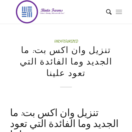
UNCATEGORIZED
تنزيل وان اكس بت: ما
الجديد وما الفائدة التي
تعود علينا
تنزيل وان اكس بت: ما
الجديد وما الفائدة التي تعود