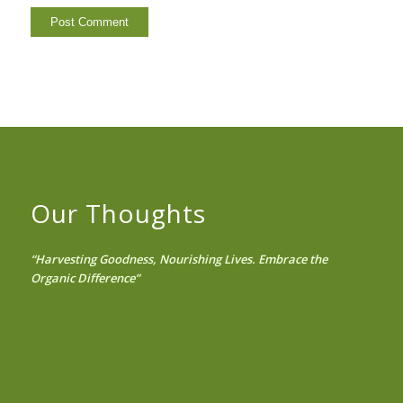
Our Thoughts
“Harvesting Goodness, Nourishing Lives. Embrace the
Organic Difference”