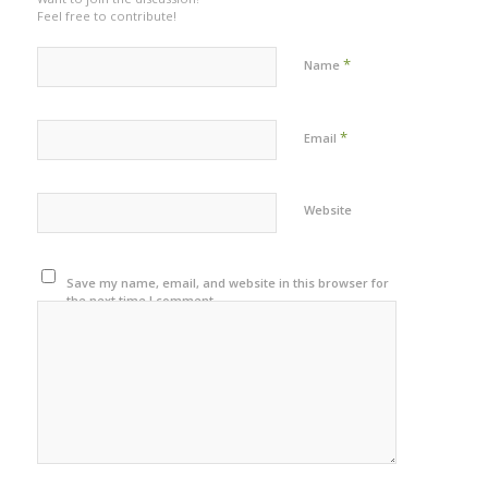
Feel free to contribute!
*
Name
*
Email
Website
Save my name, email, and website in this browser for
the next time I comment.