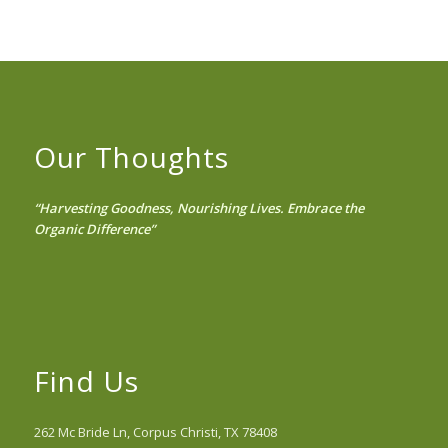
Our Thoughts
“Harvesting Goodness, Nourishing Lives. Embrace the
Organic Difference”
Find Us
262 Mc Bride Ln, Corpus Christi, TX 78408