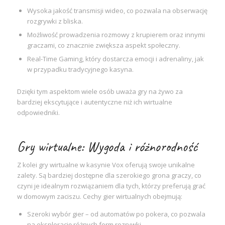
Wysoka jakość transmisji wideo, co pozwala na obserwację
rozgrywki z bliska.
Możliwość prowadzenia rozmowy z krupierem oraz innymi
graczami, co znacznie zwiększa aspekt społeczny.
Real-Time Gaming, który dostarcza emocji i adrenaliny, jak
w przypadku tradycyjnego kasyna.
Dzięki tym aspektom wiele osób uważa gry na żywo za
bardziej ekscytujące i autentyczne niż ich wirtualne
odpowiedniki.
Gry wirtualne: Wygoda i różnorodność
Z kolei gry wirtualne w kasynie Vox oferują swoje unikalne
zalety. Są bardziej dostępne dla szerokiego grona graczy, co
czyni je idealnym rozwiązaniem dla tych, którzy preferują grać
w domowym zaciszu. Cechy gier wirtualnych obejmują:
Szeroki wybór gier – od automatów po pokera, co pozwala
na eksplorację różnych form rozrywki.