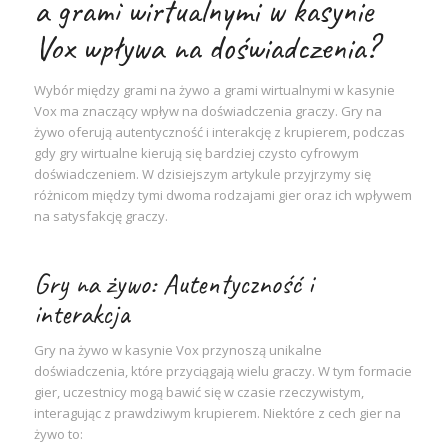
a grami wirtualnymi w kasynie
Vox wpływa na doświadczenia?
Wybór między grami na żywo a grami wirtualnymi w kasynie
Vox ma znaczący wpływ na doświadczenia graczy. Gry na
żywo oferują autentyczność i interakcję z krupierem, podczas
gdy gry wirtualne kierują się bardziej czysto cyfrowym
doświadczeniem. W dzisiejszym artykule przyjrzymy się
różnicom między tymi dwoma rodzajami gier oraz ich wpływem
na satysfakcję graczy.
Gry na żywo: Autentyczność i
interakcja
Gry na żywo w kasynie Vox przynoszą unikalne
doświadczenia, które przyciągają wielu graczy. W tym formacie
gier, uczestnicy mogą bawić się w czasie rzeczywistym,
interagując z prawdziwym krupierem. Niektóre z cech gier na
żywo to: