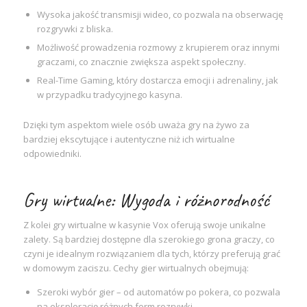
Wysoka jakość transmisji wideo, co pozwala na obserwację
rozgrywki z bliska.
Możliwość prowadzenia rozmowy z krupierem oraz innymi
graczami, co znacznie zwiększa aspekt społeczny.
Real-Time Gaming, który dostarcza emocji i adrenaliny, jak
w przypadku tradycyjnego kasyna.
Dzięki tym aspektom wiele osób uważa gry na żywo za
bardziej ekscytujące i autentyczne niż ich wirtualne
odpowiedniki.
Gry wirtualne: Wygoda i różnorodność
Z kolei gry wirtualne w kasynie Vox oferują swoje unikalne
zalety. Są bardziej dostępne dla szerokiego grona graczy, co
czyni je idealnym rozwiązaniem dla tych, którzy preferują grać
w domowym zaciszu. Cechy gier wirtualnych obejmują:
Szeroki wybór gier – od automatów po pokera, co pozwala
na eksplorację różnych form rozrywki.