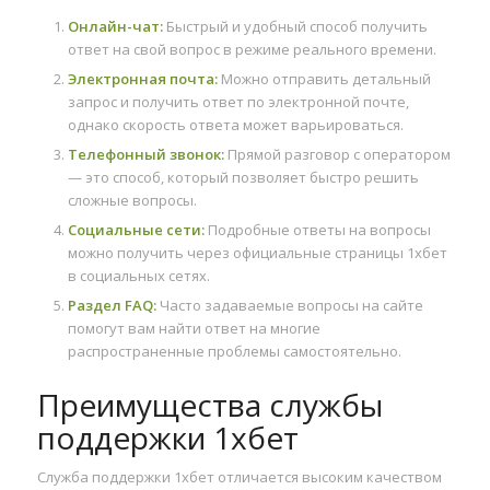
Онлайн-чат:
Быстрый и удобный способ получить
ответ на свой вопрос в режиме реального времени.
Электронная почта:
Можно отправить детальный
запрос и получить ответ по электронной почте,
однако скорость ответа может варьироваться.
Телефонный звонок:
Прямой разговор с оператором
— это способ, который позволяет быстро решить
сложные вопросы.
Социальные сети:
Подробные ответы на вопросы
можно получить через официальные страницы 1хбет
в социальных сетях.
Раздел FAQ:
Часто задаваемые вопросы на сайте
помогут вам найти ответ на многие
распространенные проблемы самостоятельно.
Преимущества службы
поддержки 1хбет
Служба поддержки 1хбет отличается высоким качеством