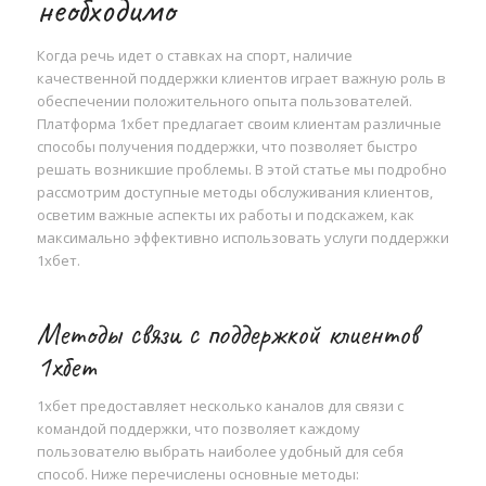
необходимо
Когда речь идет о ставках на спорт, наличие
качественной поддержки клиентов играет важную роль в
обеспечении положительного опыта пользователей.
Платформа 1хбет предлагает своим клиентам различные
способы получения поддержки, что позволяет быстро
решать возникшие проблемы. В этой статье мы подробно
рассмотрим доступные методы обслуживания клиентов,
осветим важные аспекты их работы и подскажем, как
максимально эффективно использовать услуги поддержки
1хбет.
Методы связи с поддержкой клиентов
1хбет
1хбет предоставляет несколько каналов для связи с
командой поддержки, что позволяет каждому
пользователю выбрать наиболее удобный для себя
способ. Ниже перечислены основные методы: