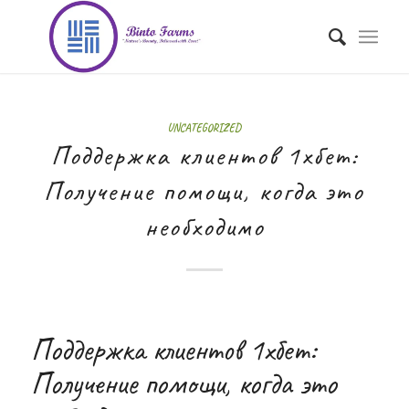
UNCATEGORIZED
Поддержка клиентов 1хбет:
Получение помощи, когда это
необходимо
Поддержка клиентов 1хбет:
Получение помощи, когда это