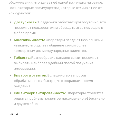
обслуживания, что делает её одной из лучших на рынке.
Вот некоторые преимущества, которые отличают её от
конкурентов:
Доступность:
Поддержка работает круглосуточно, что
позволяет пользователям обращаться за помощью в
любое время.
Многоязычность:
Операторы владеют несколькими
языками, что делает общение с ними более
комфортным для международных клиентов.
Гибкость:
Разнообразие каналов связи позволяет
выбирать наиболее удобный способ получения
информации.
Быстрота ответов:
Большинство запросов
обрабатываются быстро, что сокращает время
ожидания.
Клиентоориентированность:
Операторы стремятся
решить проблемы клиентов максимально эффективно
и дружелюбно.