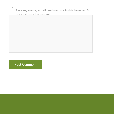
Save my name, email, and website in this browser for
the next time I comment.