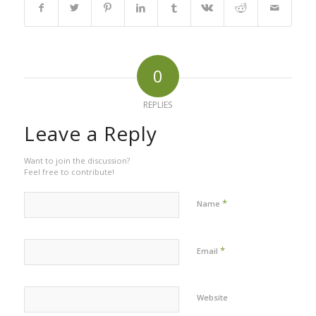
0
REPLIES
Leave a Reply
Want to join the discussion?
Feel free to contribute!
*
Name
*
Email
Website