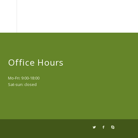
Office Hours
Mo-Fri: 9:00-18:00
Sat-sun: closed