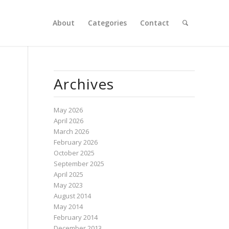
About
Categories
Contact
Archives
May 2026
April 2026
March 2026
February 2026
October 2025
September 2025
April 2025
May 2023
August 2014
May 2014
February 2014
December 2013