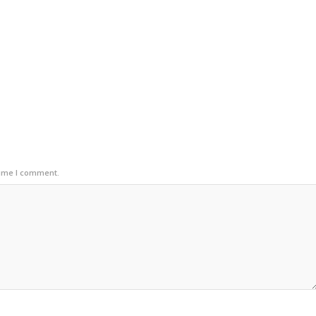
time I comment.