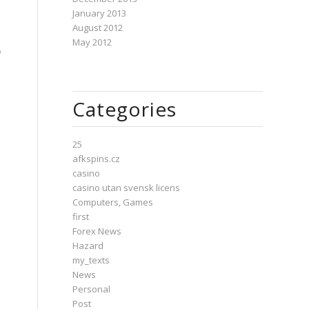
January 2013
August 2012
May 2012
o
Categories
25
afkspins.cz
casino
casino utan svensk licens
Computers, Games
first
Forex News
Hazard
my_texts
News
Personal
Post