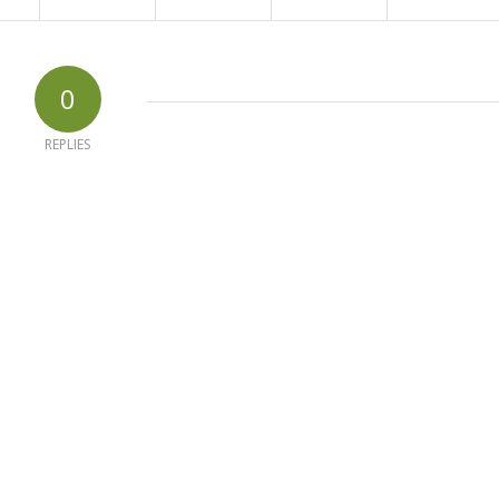
0
REPLIES