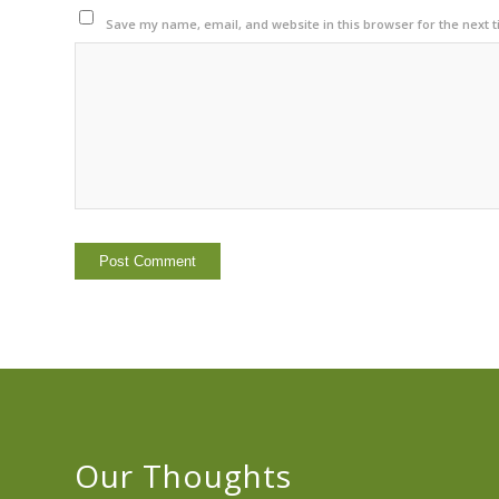
Save my name, email, and website in this browser for the next 
Our Thoughts