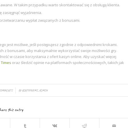
wane. W takim przypadku warto skontaktować się z obsługą klienta.
się zasięgnąć wyjaśnienia.
rzetwarzaniu wypłat związanych z bonusami.
o jest możliwe, jeśli postępujesz zgodnie z odpowiednimi krokami.
ch z bonusami, aby maksymalnie wykorzystać swoje możliwości gry.
ość w czasie korzystania z ofert kasyn online. Aby uzyskać więcej
 Times
oraz śledzić opinie na platformach społecznościowych, takich jak
COMMENTS
BY
BINTOFARMS_ADMIN
hare this entry