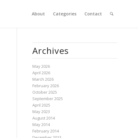
About
Categories
Contact
Archives
May 2026
April 2026
March 2026
February 2026
October 2025
September 2025
April 2025
May 2023
August 2014
May 2014
February 2014
December 2013