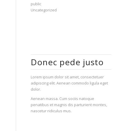
public
Uncategorized
Donec pede justo
Lorem ipsum dolor sit amet, consectetuer
adipiscing elit. Aenean commodo ligula eget
dolor.
Aenean massa. Cum sociis natoque
penatibus et magnis dis parturient montes,
nascetur ridiculus mus.