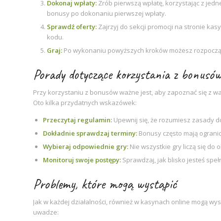
Dokonaj wpłaty:
Zrób pierwszą wpłatę, korzystając z jed
bonusy po dokonaniu pierwszej wpłaty.
Sprawdź oferty:
Zajrzyj do sekcji promocji na stronie k
kodu.
Graj:
Po wykonaniu powyższych kroków możesz rozpocząć g
Porady dotyczące korzystania z bonusów
Przy korzystaniu z bonusów ważne jest, aby zapoznać się z w
Oto kilka przydatnych wskazówek:
Przeczytaj regulamin:
Upewnij się, że rozumiesz zasady d
Dokładnie sprawdzaj terminy:
Bonusy często mają ogranic
Wybieraj odpowiednie gry:
Nie wszystkie gry liczą się do
Monitoruj swoje postępy:
Sprawdzaj, jak blisko jesteś spe
Problemy, które mogą wystąpić
Jak w każdej działalności, również w kasynach online mogą wys
uwadze: