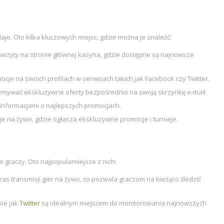
aje. Oto kilka kluczowych miejsc, gdzie można je znaleźć:
izyty na stronie głównej kasyna, gdzie dostępne są najnowsze
cje na swoich profilach w serwisach takich jak Facebook czy Twitter.
ymywać ekskluzywne oferty bezpośrednio na swoją skrzynkę e-mail.
 informacjami o najlepszych promocjach.
 na żywo, gdzie ogłasza ekskluzywne promocje i turnieje.
 graczy. Oto najpopularniejsze z nich:
as transmisji gier na żywo, co pozwala graczom na bieżąco śledzić
kie jak
Twitter
są idealnym miejscem do monitorowania najnowszych