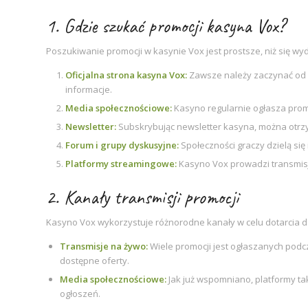
1. Gdzie szukać promocji kasyna Vox?
Poszukiwanie promocji w kasynie Vox jest prostsze, niż się wyd
Oficjalna strona kasyna Vox:
Zawsze należy zaczynać od w
informacje.
Media społecznościowe:
Kasyno regularnie ogłasza promo
Newsletter:
Subskrybując newsletter kasyna, można otrz
Forum i grupy dyskusyjne:
Społeczności graczy dzielą się
Platformy streamingowe:
Kasyno Vox prowadzi transmisje
2. Kanały transmisji promocji
Kasyno Vox wykorzystuje różnorodne kanały w celu dotarcia do
Transmisje na żywo:
Wiele promocji jest ogłaszanych podcz
dostępne oferty.
Media społecznościowe:
Jak już wspomniano, platformy ta
ogłoszeń.