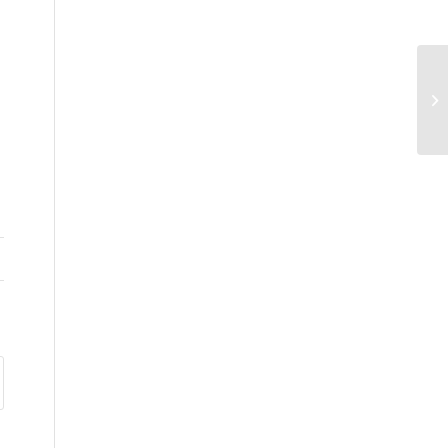
Cz
gr
wp