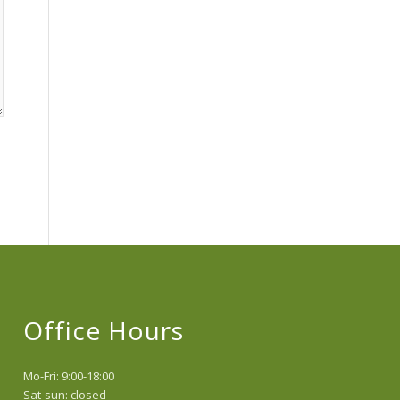
Office Hours
Mo-Fri: 9:00-18:00
Sat-sun: closed