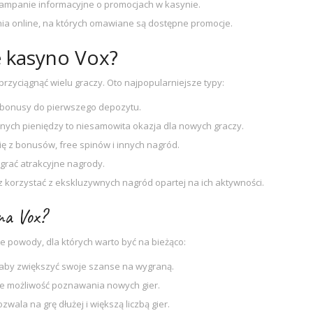
kampanie informacyjne o promocjach w kasynie.
ia online, na których omawiane są dostępne promocje.
e kasyno Vox?
rzyciągnąć wielu graczy. Oto najpopularniejsze typy:
e bonusy do pierwszego depozytu.
ych pieniędzy to niesamowita okazja dla nowych graczy.
ię z bonusów, free spinów i innych nagród.
grać atrakcyjne nagrody.
 korzystać z ekskluzywnych nagród opartej na ich aktywności.
na Vox?
e powody, dla których warto być na bieżąco:
 aby zwiększyć swoje szanse na wygraną.
aje możliwość poznawania nowych gier.
ala na grę dłużej i większą liczbą gier.