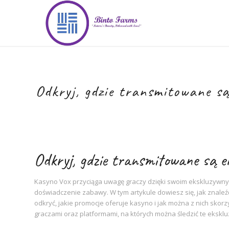
Odkryj, gdzie transmitowane są
Odkryj, gdzie transmitowane są e
Kasyno Vox przyciąga uwagę graczy dzięki swoim ekskluzywny
doświadczenie zabawy. W tym artykule dowiesz się, jak znaleźć
odkryć, jakie promocje oferuje kasyno i jak można z nich skor
graczami oraz platformami, na których można śledzić te eksklu