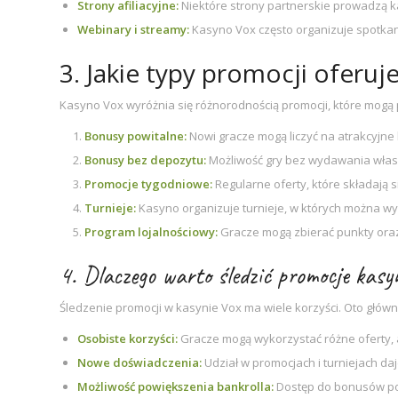
Strony afiliacyjne:
Niektóre strony partnerskie prowadzą 
Webinary i streamy:
Kasyno Vox często organizuje spotkan
3. Jakie typy promocji oferuj
Kasyno Vox wyróżnia się różnorodnością promocji, które mogą p
Bonusy powitalne:
Nowi gracze mogą liczyć na atrakcyjn
Bonusy bez depozytu:
Możliwość gry bez wydawania własn
Promocje tygodniowe:
Regularne oferty, które składają s
Turnieje:
Kasyno organizuje turnieje, w których można wy
Program lojalnościowy:
Gracze mogą zbierać punkty oraz
4. Dlaczego warto śledzić promocje kasy
Śledzenie promocji w kasynie Vox ma wiele korzyści. Oto główn
Osobiste korzyści:
Gracze mogą wykorzystać różne oferty,
Nowe doświadczenia:
Udział w promocjach i turniejach d
Możliwość powiększenia bankrolla:
Dostęp do bonusów pozw