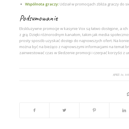
Wspólnota graczy:
Udział w promocjach zbliża graczy do si
Podsumowanie
Ekskluzywne promocje w kasynie Vox są łatwo dostępne, a ic
z grą. Dzięki różnorodnym kanałom, takim jak media społeczno
prosty sposób uzyskać dostęp do najnowszych ofert. Na koniec
można być na bieżąco z najnowszymi informacjami na temat bra
zainwestować czas w śledzenie promocji i czerpać korzyści z un
/
APRIL 26, 20
S