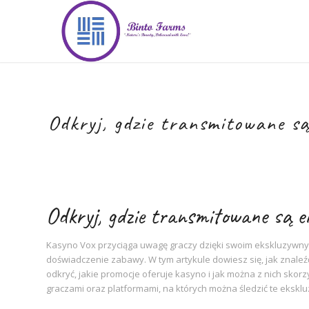
Odkryj, gdzie transmitowane są
Odkryj, gdzie transmitowane są e
Kasyno Vox przyciąga uwagę graczy dzięki swoim ekskluzywny
doświadczenie zabawy. W tym artykule dowiesz się, jak znaleźć
odkryć, jakie promocje oferuje kasyno i jak można z nich skor
graczami oraz platformami, na których można śledzić te eksklu