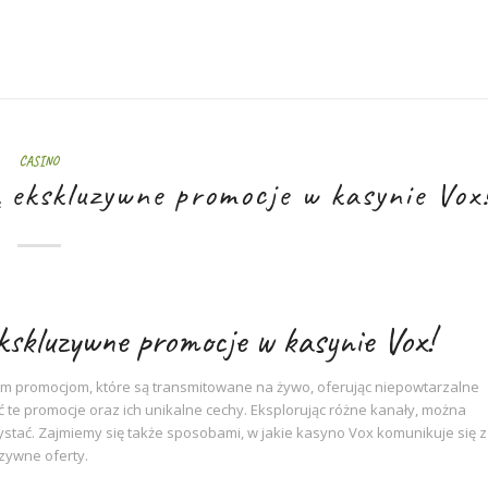
CASINO
 ekskluzywne promocje w kasynie Vox
kskluzywne promocje w kasynie Vox!
m promocjom, które są transmitowane na żywo, oferując niepowtarzalne
 te promocje oraz ich unikalne cechy. Eksplorując różne kanały, można
zystać. Zajmiemy się także sposobami, w jakie kasyno Vox komunikuje się z
zywne oferty.