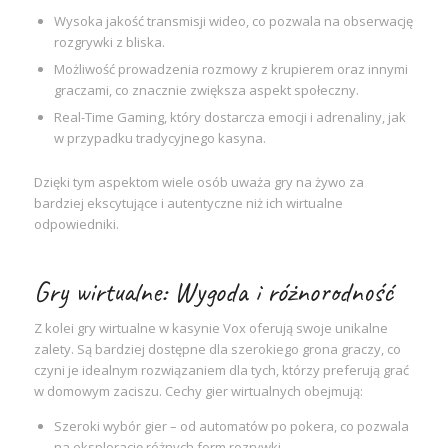
Wysoka jakość transmisji wideo, co pozwala na obserwację
rozgrywki z bliska.
Możliwość prowadzenia rozmowy z krupierem oraz innymi
graczami, co znacznie zwiększa aspekt społeczny.
Real-Time Gaming, który dostarcza emocji i adrenaliny, jak
w przypadku tradycyjnego kasyna.
Dzięki tym aspektom wiele osób uważa gry na żywo za
bardziej ekscytujące i autentyczne niż ich wirtualne
odpowiedniki.
Gry wirtualne: Wygoda i różnorodność
Z kolei gry wirtualne w kasynie Vox oferują swoje unikalne
zalety. Są bardziej dostępne dla szerokiego grona graczy, co
czyni je idealnym rozwiązaniem dla tych, którzy preferują grać
w domowym zaciszu. Cechy gier wirtualnych obejmują:
Szeroki wybór gier – od automatów po pokera, co pozwala
na eksplorację różnych form rozrywki.