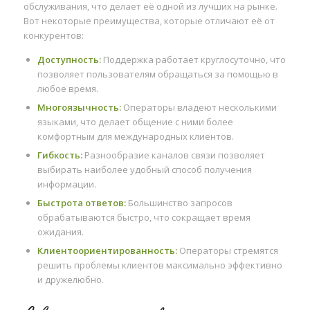
обслуживания, что делает её одной из лучших на рынке.
Вот некоторые преимущества, которые отличают её от
конкурентов:
Доступность:
Поддержка работает круглосуточно, что
позволяет пользователям обращаться за помощью в
любое время.
Многоязычность:
Операторы владеют несколькими
языками, что делает общение с ними более
комфортным для международных клиентов.
Гибкость:
Разнообразие каналов связи позволяет
выбирать наиболее удобный способ получения
информации.
Быстрота ответов:
Большинство запросов
обрабатываются быстро, что сокращает время
ожидания.
Клиентоориентированность:
Операторы стремятся
решить проблемы клиентов максимально эффективно
и дружелюбно.