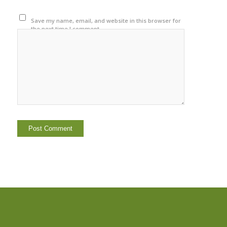
Save my name, email, and website in this browser for
the next time I comment.