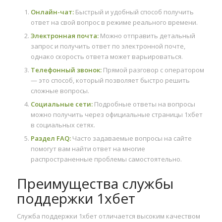
Онлайн-чат:
Быстрый и удобный способ получить
ответ на свой вопрос в режиме реального времени.
Электронная почта:
Можно отправить детальный
запрос и получить ответ по электронной почте,
однако скорость ответа может варьироваться.
Телефонный звонок:
Прямой разговор с оператором
— это способ, который позволяет быстро решить
сложные вопросы.
Социальные сети:
Подробные ответы на вопросы
можно получить через официальные страницы 1хбет
в социальных сетях.
Раздел FAQ:
Часто задаваемые вопросы на сайте
помогут вам найти ответ на многие
распространенные проблемы самостоятельно.
Преимущества службы
поддержки 1хбет
Служба поддержки 1хбет отличается высоким качеством