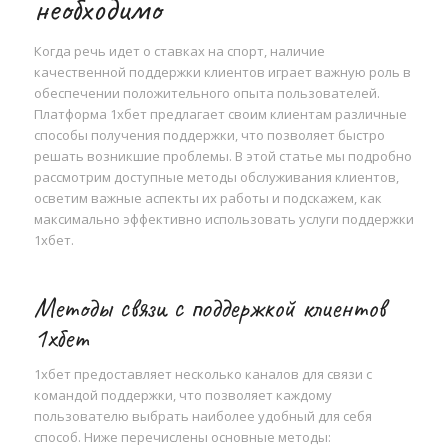
необходимо
Когда речь идет о ставках на спорт, наличие
качественной поддержки клиентов играет важную роль в
обеспечении положительного опыта пользователей.
Платформа 1хбет предлагает своим клиентам различные
способы получения поддержки, что позволяет быстро
решать возникшие проблемы. В этой статье мы подробно
рассмотрим доступные методы обслуживания клиентов,
осветим важные аспекты их работы и подскажем, как
максимально эффективно использовать услуги поддержки
1хбет.
Методы связи с поддержкой клиентов
1хбет
1хбет предоставляет несколько каналов для связи с
командой поддержки, что позволяет каждому
пользователю выбрать наиболее удобный для себя
способ. Ниже перечислены основные методы: