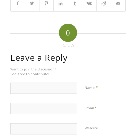
0
REPLIES
Leave a Reply
Want to join the discussion?
Feel free to contribute!
*
Name
*
Email
Website