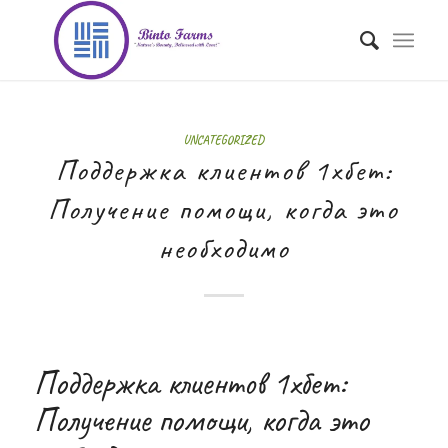
UNCATEGORIZED
Поддержка клиентов 1хбет:
Получение помощи, когда это
необходимо
Поддержка клиентов 1хбет:
Получение помощи, когда это