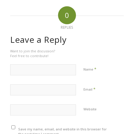
0
REPLIES
Leave a Reply
Want to join the discussion?
Feel free to contribute!
*
Name
*
Email
Website
Save my name, email, and website in this browser for
the next time I comment.