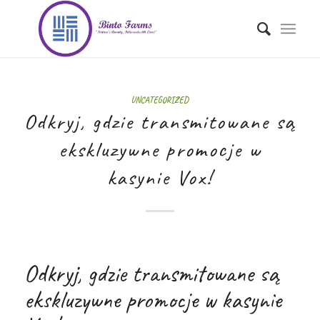
UNCATEGORIZED
Odkryj, gdzie transmitowane są
ekskluzywne promocje w
kasynie Vox!
Odkryj, gdzie transmitowane są
ekskluzywne promocje w kasynie