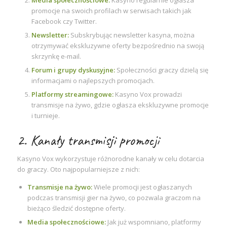
Media społecznościowe:
Kasyno regularnie ogłasza
promocje na swoich profilach w serwisach takich jak
Facebook czy Twitter.
Newsletter:
Subskrybując newsletter kasyna, można
otrzymywać ekskluzywne oferty bezpośrednio na swoją
skrzynkę e-mail.
Forum i grupy dyskusyjne:
Społeczności graczy dzielą się
informacjami o najlepszych promocjach.
Platformy streamingowe:
Kasyno Vox prowadzi
transmisje na żywo, gdzie ogłasza ekskluzywne promocje
i turnieje.
2. Kanały transmisji promocji
Kasyno Vox wykorzystuje różnorodne kanały w celu dotarcia
do graczy. Oto najpopularniejsze z nich:
Transmisje na żywo:
Wiele promocji jest ogłaszanych
podczas transmisji gier na żywo, co pozwala graczom na
bieżąco śledzić dostępne oferty.
Media społecznościowe:
Jak już wspomniano, platformy