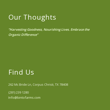
Our Thoughts
“Harvesting Goodness, Nourishing Lives. Embrace the
Organic Difference”
Find Us
262 Mc Bride Ln, Corpus Christi, TX 78408
(281) 239 1280
Info@bintofarms.com