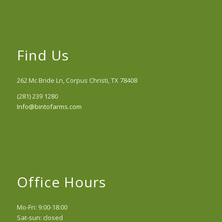
Find Us
262 Mc Bride Ln, Corpus Christi, TX 78408
(281) 239 1280
Info@bintofarms.com
Office Hours
Mo-Fri: 9:00-18:00
Sat-sun: closed