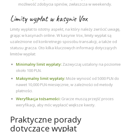
możliwość zdobycia spinów, zwłaszcza w weekendy.
Limity wypłat w kasynie Vox
Limity wypłat to istotny aspekt, na który należy zwrócić uwagę,
grając w kasynach online. W kasynie Vox, limity wypłat są
uzależnione od konkretnego sposobu transakcji, a także od
statusu gracza. Oto kilka kluczowych informacji dotyczących
limitów wypłat:
Minimalny limit wypłaty:
Zazwyczaj ustalony na poziomie
około 100 PLN.
Maksymalny limit wypłaty:
Może wynosić od 5000 PLN do
nawet 10,000 PLN miesięcznie, w zależności od metody
płatności.
Weryfikacja tożsamości:
Gracze muszą przejść proces
weryfikacji, aby móc wypłacić większe kwoty.
Praktyczne porady
dotyczące wypłat