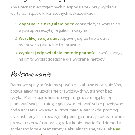
Aby uniknąć nieprzyjemnych niespodzianek przy wypłacie,
warto pamiętać o kilku istotnych wskazówkach:
Zapoznaj się z regulaminem:
Zanim złożysz wniosek o
wypłatę, przeczytaj regulamin kasyna.
Weryfikuj swoje dane:
Upewnij się, że twoje dane
osobowe są aktualne i poprawne.
Wybieraj odpowiednie metody płatności:
Zwróć uwagę
na limity wypłat dostępne dla wybranej metody.
Podsumowanie
Darmowe spiny to świetny sposób na zabawę w kasynie Vox,
pozwalający na uzyskanie prawdziwych wygranych bez
ryzyka. Pamiętając o limitach wypłat, gracze mogą lepiej
planować swoje strategie gry i gwarantować sobie pozytywne
doświadczenia w kasynie. Zrozumienie warunków promocji
oraz ustalonych limitów wypłat pomaga uniknąć rozczarowań i
pozwala czerpać radość z gry. Na koniec warto śledzić media
społecznościowe oraz strony z aktualnościami, takie jak
New