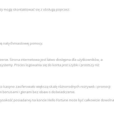
czy mogą skontaktować się z obsługą poprzez:
się natychmiastowej pomocy.
zenie. Strona internetowa jest łatwo dostępna dla użytkowników, a
temy. Proces logowania się do konta jest szybki i prostszy niż
 to kasyno zaoferowało większą skalę różnorodnych rozrywek i promocji
mi bonusami i gierami bez obaw o doświadczenie.
 wysokość posiadanej na koncie Hello Fortune może być całkowicie dowolna