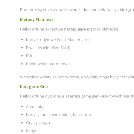
Promocje są stale aktualizowane i dostępne dla wszystkich gra
Metody Płatności
Hello Fortune akceptuje następujące metody płatności:
Karty kredytowe (Visa, Mastercard)
E-wallety (Neteller, Skrill)
Blik
Bankowość internetowa
Wszystkie wpłaty są bezzwrotne, a wypłaty mogą być przesył
Kategorie Gier
Hello Fortune dysponuje szeroką gamę gier kasynowych. Na st
Automaty
Karty i planszowe (poker, blackjack)
Gry zyskujące
Bingo