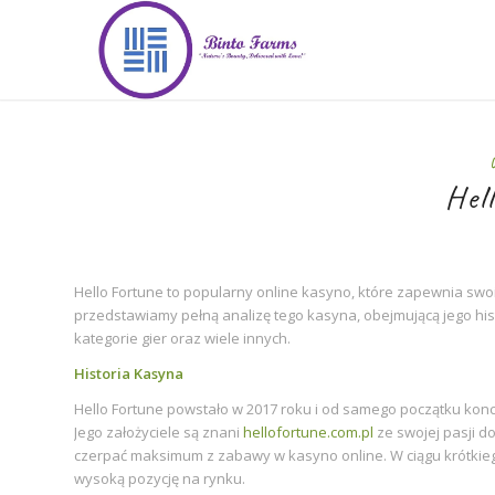
Hel
Hello Fortune to popularny online kasyno, które zapewnia swo
przedstawiamy pełną analizę tego kasyna, obejmującą jego histo
kategorie gier oraz wiele innych.
Historia Kasyna
Hello Fortune powstało w 2017 roku i od samego początku kon
Jego założyciele są znani
hellofortune.com.pl
ze swojej pasji d
czerpać maksimum z zabawy w kasyno online. W ciągu krótkieg
wysoką pozycję na rynku.