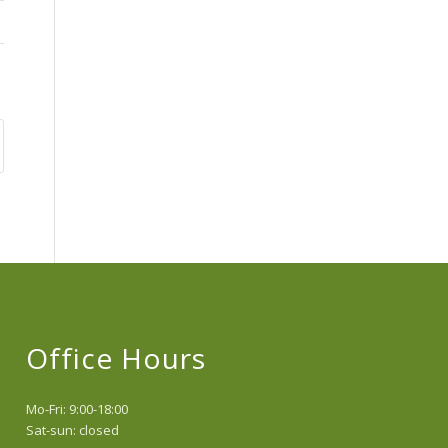
Office Hours
Mo-Fri: 9:00-18:00
Sat-sun: closed