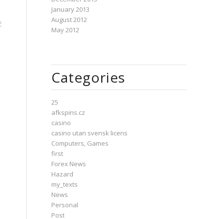
January 2013
August 2012
ć
May 2012
Categories
25
afkspins.cz
casino
casino utan svensk licens
Computers, Games
first
Forex News
Hazard
my_texts
News
Personal
Post