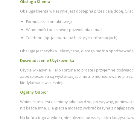
Obsługa Klienta
Obsługa klienta w kasynie jest dostępna przez całą dobę. Gra
Formularza kontaktowego
Wiadomości pocztowe i pozwolenia e-mail
Telefonu (opcja oparta na bieżących informacjach)
Obsługa jest szybka i elastyczna, dlatego można spodziewać 
Doświadczenie Użytkownika
Użycie w kasynie Hello Fortune to proste i przyjemne doświadc
zabezpieczenia są wystarczająco mocno monitorowane przez sys
kiedykolwiek wcześniej.
Ogólny Odbiór
Wniosek ten jest oceniony jako bardziej pozytywny, ponieważ
niż każde inne. Dla gracza możesz wybrać kasyna z najlepszy
Na końcu tego artykułu, niezależnie od wszystkich korzyści w