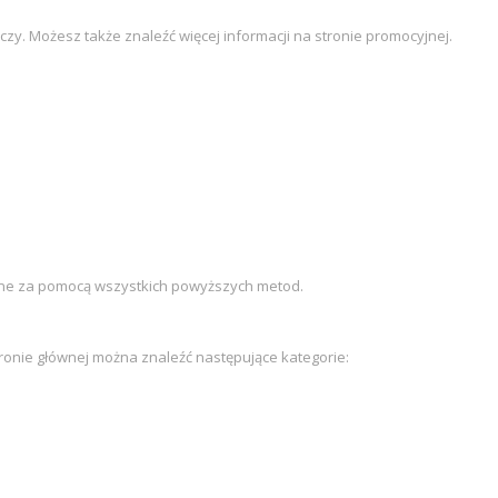
czy. Możesz także znaleźć więcej informacji na stronie promocyjnej.
ane za pomocą wszystkich powyższych metod.
ronie głównej można znaleźć następujące kategorie: