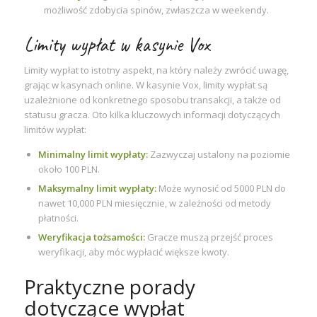
możliwość zdobycia spinów, zwłaszcza w weekendy.
Limity wypłat w kasynie Vox
Limity wypłat to istotny aspekt, na który należy zwrócić uwagę,
grając w kasynach online. W kasynie Vox, limity wypłat są
uzależnione od konkretnego sposobu transakcji, a także od
statusu gracza. Oto kilka kluczowych informacji dotyczących
limitów wypłat:
Minimalny limit wypłaty:
Zazwyczaj ustalony na poziomie
około 100 PLN.
Maksymalny limit wypłaty:
Może wynosić od 5000 PLN do
nawet 10,000 PLN miesięcznie, w zależności od metody
płatności.
Weryfikacja tożsamości:
Gracze muszą przejść proces
weryfikacji, aby móc wypłacić większe kwoty.
Praktyczne porady
dotyczące wypłat