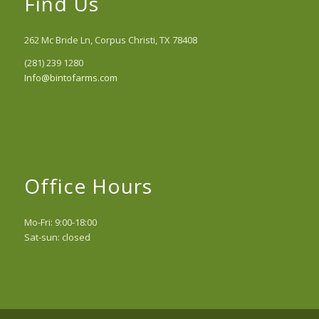
Find Us
262 Mc Bride Ln, Corpus Christi, TX 78408
(281) 239 1280
Info@bintofarms.com
Office Hours
Mo-Fri: 9:00-18:00
Sat-sun: closed