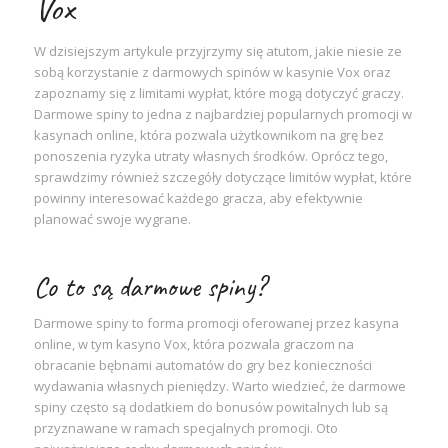
Vox
W dzisiejszym artykule przyjrzymy się atutom, jakie niesie ze
sobą korzystanie z darmowych spinów w kasynie Vox oraz
zapoznamy się z limitami wypłat, które mogą dotyczyć graczy.
Darmowe spiny to jedna z najbardziej popularnych promocji w
kasynach online, która pozwala użytkownikom na grę bez
ponoszenia ryzyka utraty własnych środków. Oprócz tego,
sprawdzimy również szczegóły dotyczące limitów wypłat, które
powinny interesować każdego gracza, aby efektywnie
planować swoje wygrane.
Co to są darmowe spiny?
Darmowe spiny to forma promocji oferowanej przez kasyna
online, w tym kasyno Vox, która pozwala graczom na
obracanie bębnami automatów do gry bez konieczności
wydawania własnych pieniędzy. Warto wiedzieć, że darmowe
spiny często są dodatkiem do bonusów powitalnych lub są
przyznawane w ramach specjalnych promocji. Oto