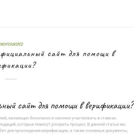
UNCATEGORIZED
официальный сайт для помощи в
ификации?
льный сайт для помощи в верификации?
лей, желающих безопасно и законно участвовать в ставках.
ндаций, которые помогут ускорить процесс. В данной статье мы
бет для прохождения верификации, а также основные документы,