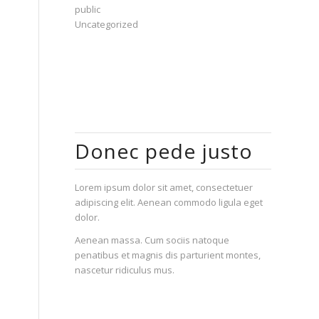
public
Uncategorized
Donec pede justo
Lorem ipsum dolor sit amet, consectetuer
adipiscing elit. Aenean commodo ligula eget
dolor.
Aenean massa. Cum sociis natoque
penatibus et magnis dis parturient montes,
nascetur ridiculus mus.