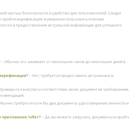
мой частью безопасности и удобства для пользователей. Следуя
о пройти верификацию и уверенно пользоваться всеми
тности и предоставления актуальной информации для успешного
?
– Обычно это занимает от нескольких часов до нескольких дней в
я верификации?
– Нет, требуется предоставить актуальные и
Проверьте качество и соответствие своих документов требованиям,
екомендаций.
Обычно требуется хотя бы два документа: удостоверение личности и
е приложение 1хбет?
– Да, вы можете загрузить документы и пройт