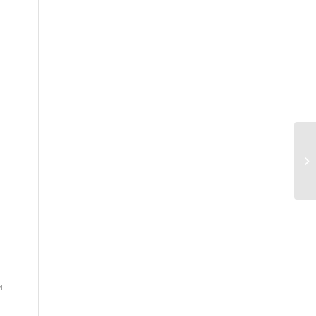
Ка
оф
и