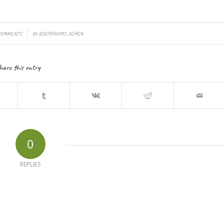
COMMENTS
BY
BINTOFARMS_ADMIN
hare this entry
0
REPLIES