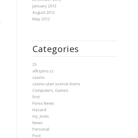
January 2013
August 2012
May 2012
:
Categories
25
afkspins.cz
casino
casino utan svensk licens
Computers, Games
first
Forex News
Hazard
my_texts
News
Personal
Post