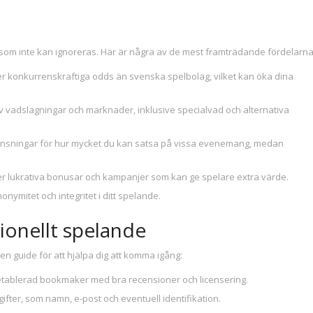
r som inte kan ignoreras. Här är några av de mest framträdande fördelarna
r konkurrenskraftiga odds än svenska spelbolag, vilket kan öka dina
v vadslagningar och marknader, inklusive specialvad och alternativa
nsningar för hur mycket du kan satsa på vissa evenemang, medan
er lukrativa bonusar och kampanjer som kan ge spelare extra värde.
ymitet och integritet i ditt spelande.
ionellt spelande
en guide för att hjälpa dig att komma igång:
 etablerad bookmaker med bra recensioner och licensering.
ifter, som namn, e-post och eventuell identifikation.