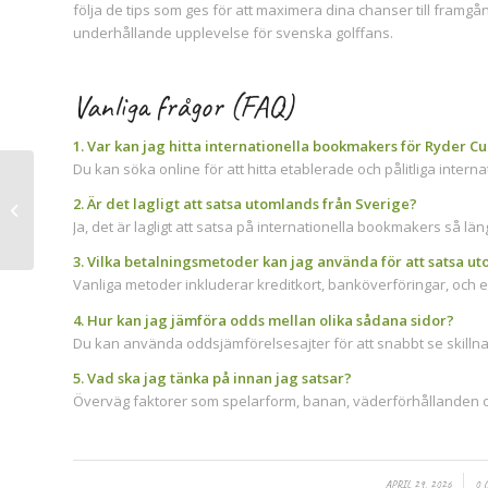
följa de tips som ges för att maximera dina chanser till framg
underhållande upplevelse för svenska golffans.
Vanliga frågor (FAQ)
1. Var kan jag hitta internationella bookmakers för Ryder C
Du kan söka online för att hitta etablerade och pålitliga inte
The Evolution of Online Bingo in the
2. Är det lagligt att satsa utomlands från Sverige?
UK: What the Latest Statistics Reveal
Ja, det är lagligt att satsa på internationella bookmakers så lä
3. Vilka betalningsmetoder kan jag använda för att satsa u
Vanliga metoder inkluderar kreditkort, banköverföringar, och e
4. Hur kan jag jämföra odds mellan olika sådana sidor?
Du kan använda oddsjämförelsesajter för att snabbt se skilln
5. Vad ska jag tänka på innan jag satsar?
Överväg faktorer som spelarform, banan, väderförhållanden och
/
/
APRIL 29, 2026
0 