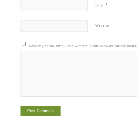
*
Email
Website
Save my name, email, and website in this browser for the next 