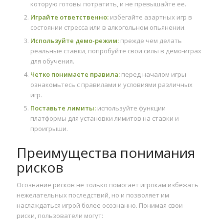
которую готовы потратить, и не превышайте ее.
Играйте ответственно:
избегайте азартных игр в
состоянии стресса или в алкогольном опьянении.
Используйте демо-режим:
прежде чем делать
реальные ставки, попробуйте свои силы в демо-играх
для обучения.
Четко понимаете правила:
перед началом игры
ознакомьтесь с правилами и условиями различных
игр.
Поставьте лимиты:
используйте функции
платформы для установки лимитов на ставки и
проигрыши.
Преимущества понимания
рисков
Осознание рисков не только помогает игрокам избежать
нежелательных последствий, но и позволяет им
наслаждаться игрой более осознанно. Понимая свои
риски, пользователи могут: