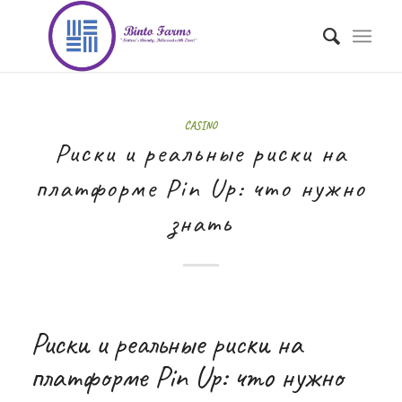
CASINO
Риски и реальные риски на
платформе Pin Up: что нужно
знать
Риски и реальные риски на
платформе Pin Up: что нужно