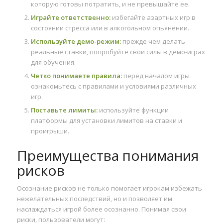
которую готовы потратить, и не превышайте ее.
Играйте ответственно:
избегайте азартных игр в
состоянии стресса или в алкогольном опьянении.
Используйте демо-режим:
прежде чем делать
реальные ставки, попробуйте свои силы в демо-играх
для обучения.
Четко понимаете правила:
перед началом игры
ознакомьтесь с правилами и условиями различных
игр.
Поставьте лимиты:
используйте функции
платформы для установки лимитов на ставки и
проигрыши.
Преимущества понимания
рисков
Осознание рисков не только помогает игрокам избежать
нежелательных последствий, но и позволяет им
наслаждаться игрой более осознанно. Понимая свои
риски, пользователи могут: