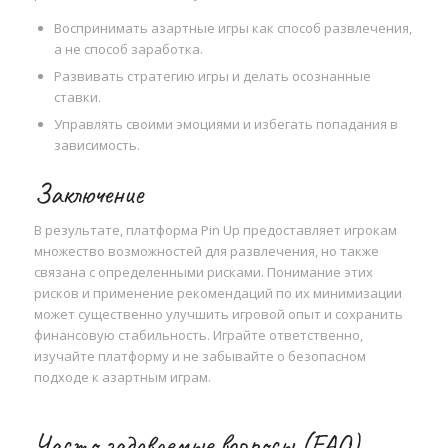
Воспринимать азартные игры как способ развлечения,
а не способ заработка.
Развивать стратегию игры и делать осознанные
ставки.
Управлять своими эмоциями и избегать попадания в
зависимость.
Заключение
В результате, платформа Pin Up предоставляет игрокам
множество возможностей для развлечения, но также
связана с определенными рисками. Понимание этих
рисков и применение рекомендаций по их минимизации
может существенно улучшить игровой опыт и сохранить
финансовую стабильность. Играйте ответственно,
изучайте платформу и не забывайте о безопасном
подходе к азартным играм.
Часто задаваемые вопросы (FAQ)