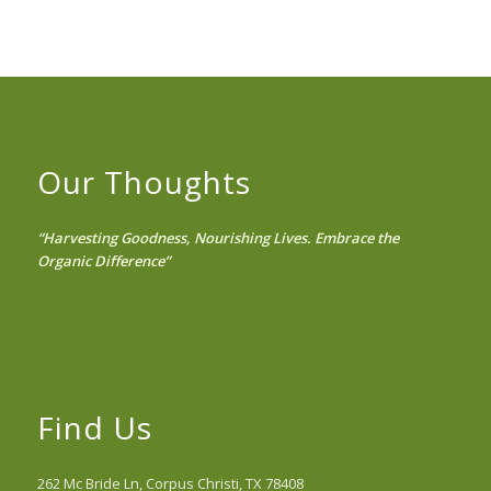
Our Thoughts
“Harvesting Goodness, Nourishing Lives. Embrace the
Organic Difference”
Find Us
262 Mc Bride Ln, Corpus Christi, TX 78408