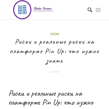
CASINO
Риски и реальные риски на
платформе Pin Up: что нужно
знать
Риски и реальные риски на
платформе Pin Up: что нужно