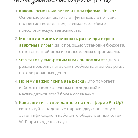
Каковы основные риски на платформе Pin Up?
Основные риски включают финансовые потери,
правовые последствия, технические сбои и
психологическую зависимость.
Можно ли минимизировать риски при игре в
азартные игры?
Да, с помощью установки бюджета,
ответственной игры и ознакомления с правилами.
Что такое демо-режим и как он помогает?
Демо-
режим позволяет игрокам пробовать игры без риска
потери реальных денег.
Почему важно понимать риски?
Это помогает
избежать нежелательных последствий и
наслаждаться игрой более осознанно.
Как защитить свои данные на платформе Pin Up?
Используйте надежные пароли, двухфакторную
аутентификацию и избегайте общественных сетей
Wi-Fi при входе в аккаунт.