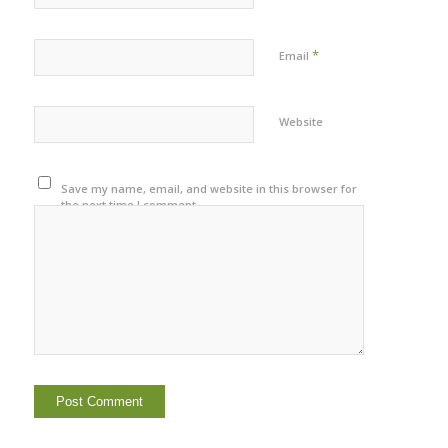
*
Email
Website
Save my name, email, and website in this browser for
the next time I comment.