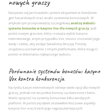
nowych graczy
Nazywam się Jan Kowalski i jestem ekspertem w dziedzinie
gier hazardowych oraz analiz systemów bonusowych. W
artykule tym przeprowadzę szczegółową
analizę słabości
systemu bonusów w kasynie Vox dla nowych graczy
. Jeśli
jesteś nowym graczem, który rozważa wybór kasyna
internetowego, w tym przypadku Vox, musisz zrozumieć jego
wady i zalety, aby podjąć świadomą decyzję. Poniżej
znajdziesz porównanie z innymi platformami, które mogą Ci
pomóc w dokonaniu najlepszego wyboru.
Porównanie systemów bonusów: kasyno
Vox kontra konkurencja
Na rynku kasyn internetowych istnieje wiele opcji dla nowych
graczy, jednak nie wszystkie bonusy są stworzone równo.
Warto spojrzeć na systemy bonusowe kilku wiodących
platform. W poniższej tabeli zestawiłem kluczowe aspekty
kasyna Vox oraz trzech jego najpopularniejszych