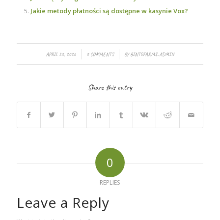
Jakie metody płatności są dostępne w kasynie Vox?
/
/
APRIL 23, 2026
0 COMMENTS
BY
BINTOFARMS_ADMIN
Share this entry
0
REPLIES
Leave a Reply