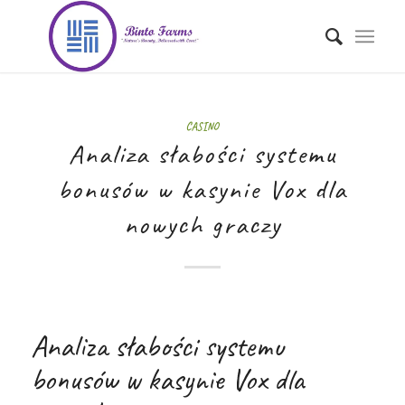
CASINO
Analiza słabości systemu
bonusów w kasynie Vox dla
nowych graczy
Analiza słabości systemu
bonusów w kasynie Vox dla