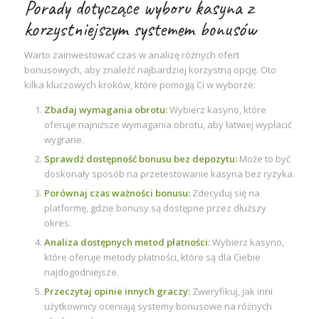
Porady dotyczące wyboru kasyna z
korzystniejszym systemem bonusów
Warto zainwestować czas w analizę różnych ofert
bonusowych, aby znaleźć najbardziej korzystną opcję. Oto
kilka kluczowych kroków, które pomogą Ci w wyborze:
Zbadaj wymagania obrotu:
Wybierz kasyno, które
oferuje najniższe wymagania obrotu, aby łatwiej wypłacić
wygrane.
Sprawdź dostępność bonusu bez depozytu:
Może to być
doskonały sposób na przetestowanie kasyna bez ryzyka.
Porównaj czas ważności bonusu:
Zdecyduj się na
platformę, gdzie bonusy są dostępne przez dłuższy
okres.
Analiza dostępnych metod płatności:
Wybierz kasyno,
które oferuje metody płatności, które są dla Ciebie
najdogodniejsze.
Przeczytaj opinie innych graczy:
Zweryfikuj, jak inni
użytkownicy oceniają systemy bonusowe na różnych