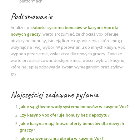
platformach.
Podsumowanie
Analizując
słabości systemu bonusów w kasynie Vox dla
nowych graczy
, warto zrozumieć, że chociaż Vox oferuje
atrakcyjne bonusy, istnieją liczne ograniczenia, które mogą
wpłynąć na Twój wybór. W porównaniu do innych kasyn, Vox
wypada przeciętnie, zwłaszcza dla nowych graczy. Zawsze
warto przeanalizować dostępne możliwości i wybrać kasyno,
które najlepiej odpowiada Twoim wymaganiom oraz stylowi
gry.
Najczęściej zadawane pytania
Jakie są główne wady systemu bonusów w kasynie Vox?
Czy kasyno Vox oferuje bonusy bez depozytu?
Jakie kasyna mają lepsze oferty bonusów dla nowych
graczy?
Jakie są wymagania obrotu w kasynie Vox?