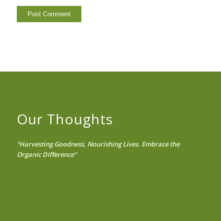
Our Thoughts
“Harvesting Goodness, Nourishing Lives. Embrace the
Organic Difference”