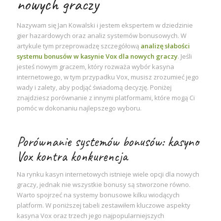
nowych graczy
Nazywam się Jan Kowalski i jestem ekspertem w dziedzinie
gier hazardowych oraz analiz systemów bonusowych. W
artykule tym przeprowadzę szczegółową
analizę słabości
systemu bonusów w kasynie Vox dla nowych graczy
. Jeśli
jesteś nowym graczem, który rozważa wybór kasyna
internetowego, w tym przypadku Vox, musisz zrozumieć jego
wady i zalety, aby podjąć świadomą decyzję. Poniżej
znajdziesz porównanie z innymi platformami, które mogą Ci
pomóc w dokonaniu najlepszego wyboru.
Porównanie systemów bonusów: kasyno
Vox kontra konkurencja
Na rynku kasyn internetowych istnieje wiele opcji dla nowych
graczy, jednak nie wszystkie bonusy są stworzone równo.
Warto spojrzeć na systemy bonusowe kilku wiodących
platform. W poniższej tabeli zestawiłem kluczowe aspekty
kasyna Vox oraz trzech jego najpopularniejszych