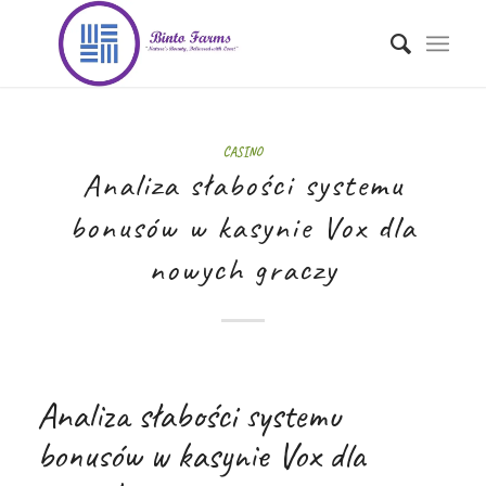
CASINO
Analiza słabości systemu
bonusów w kasynie Vox dla
nowych graczy
Analiza słabości systemu
bonusów w kasynie Vox dla